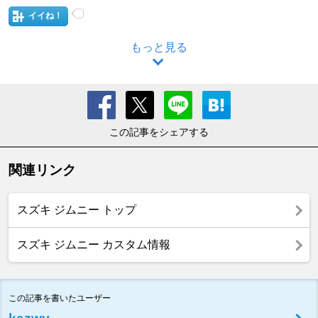
イイね！
もっと見る
この記事をシェアする
関連リンク
スズキ ジムニー トップ
スズキ ジムニー カスタム情報
この記事を書いたユーザー