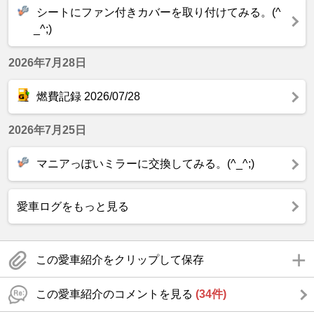
シートにファン付きカバーを取り付けてみる。(^
_^;)
2026年7月28日
燃費記録 2026/07/28
2026年7月25日
マニアっぽいミラーに交換してみる。(^_^;)
愛車ログをもっと見る
この愛車紹介をクリップして保存
この愛車紹介のコメントを見る
(34件)