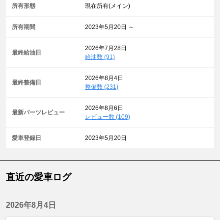
所有形態
現在所有(メイン)
所有期間
2023年5月20日 ～
2026年7月28日
最終給油日
給油数 (91)
2026年8月4日
最終整備日
整備数 (231)
2026年8月6日
最新パーツレビュー
レビュー数 (109)
愛車登録日
2023年5月20日
直近の愛車ログ
2026年8月4日