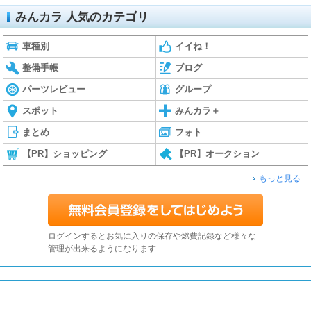
みんカラ 人気のカテゴリ
車種別
イイね！
整備手帳
ブログ
パーツレビュー
グループ
スポット
みんカラ＋
まとめ
フォト
【PR】ショッピング
【PR】オークション
もっと見る
ログインするとお気に入りの保存や燃費記録など様々な
管理が出来るようになります