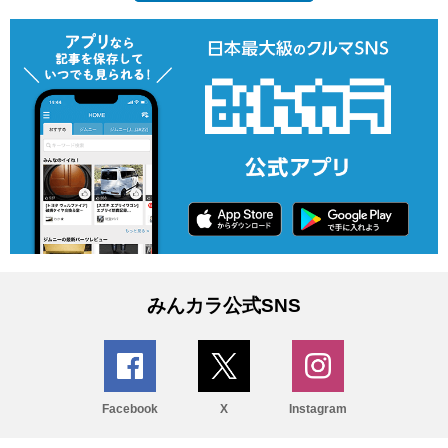
みんカラ公式SNS
Facebook
X
Instagram