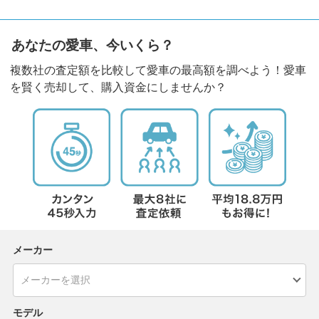
あなたの愛車、今いくら？
複数社の査定額を比較して愛車の最高額を調べよう！愛車
を賢く売却して、購入資金にしませんか？
メーカー
モデル