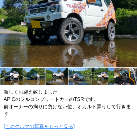
新しくお迎え致しました。
APIOのフルコンプリートカーのTSRです。
前オーナーの拘りに負けない位、オカルト弄りして行きま
す！
[このクルマの写真をもっと見る]