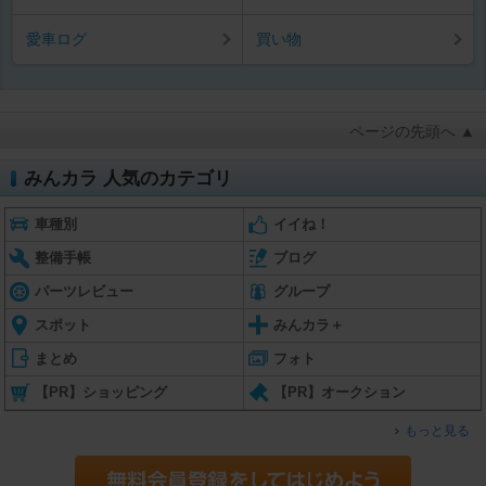
愛車ログ
買い物
ページの先頭へ ▲
みんカラ 人気のカテゴリ
車種別
イイね！
整備手帳
ブログ
パーツレビュー
グループ
スポット
みんカラ＋
まとめ
フォト
【PR】ショッピング
【PR】オークション
もっと見る