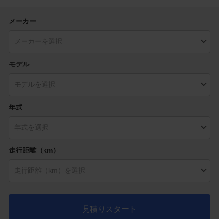
メーカー
モデル
年式
走行距離（km）
見積りスタート