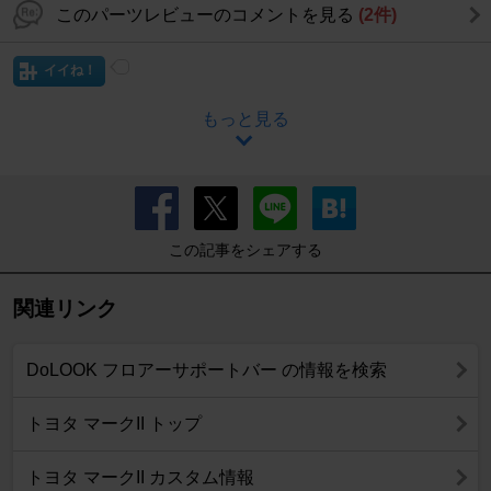
このパーツレビューのコメントを見る
(2件)
イイね！
もっと見る
この記事をシェアする
関連リンク
DoLOOK フロアーサポートバー の情報を検索
トヨタ マークII トップ
トヨタ マークII カスタム情報