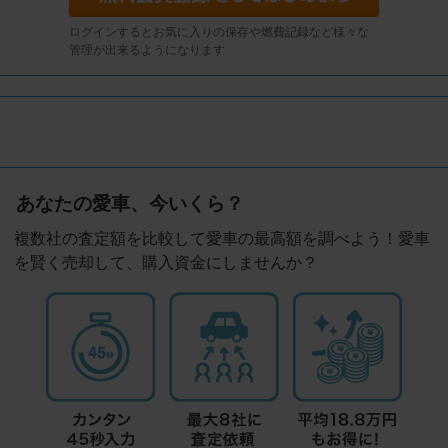
ログインするとお気に入りの保存や燃費記録など様々な
管理が出来るようになります
あなたの愛車、今いくら？
複数社の査定額を比較して愛車の最高額を調べよう！愛車
を賢く売却して、購入資金にしませんか？