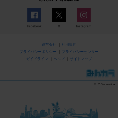
Facebook
X
Instagram
運営会社
|
利用規約
プライバシーポリシー
|
プライバシーセンター
ガイドライン
|
ヘルプ
|
サイトマップ
© LY Corporation