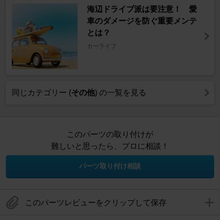
海辺ドライブ派は要注意！ 愛
車のダメージを防ぐ重要メンテ
とは？
カーライフ
同じカテゴリー (
その他
) の一覧を見る
このパーツの取り付けが
難しいと思ったら、プロに相談！
パーツ取り付け相談
このパーツレビューをクリップして保存