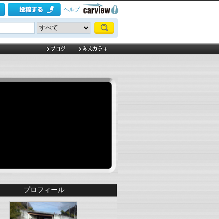
ヘルプ
プロフィール