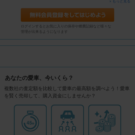
もっと見る
ログインするとお気に入りの保存や燃費記録など様々な
管理が出来るようになります
あなたの愛車、今いくら？
複数社の査定額を比較して愛車の最高額を調べよう！愛車
を賢く売却して、購入資金にしませんか？