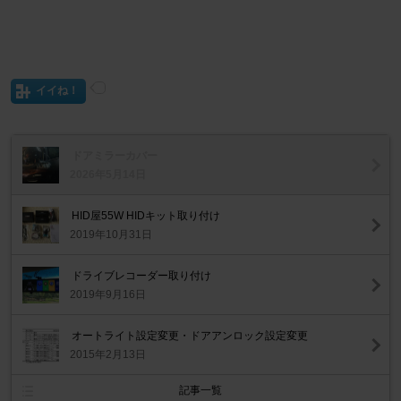
イイね！
ドアミラーカバー
2026年5月14日
HID屋55W HIDキット取り付け
2019年10月31日
ドライブレコーダー取り付け
2019年9月16日
オートライト設定変更・ドアアンロック設定変更
2015年2月13日
記事一覧