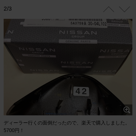
2/3
ディーラー行くの面倒だったので、楽天で購入しました。
5700円！