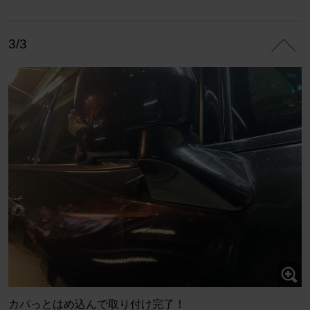
3/3
カパっとはめ込んで取り付け完了！