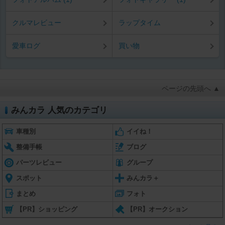
クルマレビュー
ラップタイム
愛車ログ
買い物
ページの先頭へ ▲
みんカラ 人気のカテゴリ
車種別
イイね！
整備手帳
ブログ
パーツレビュー
グループ
スポット
みんカラ＋
まとめ
フォト
【PR】ショッピング
【PR】オークション