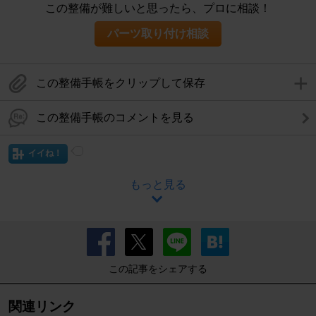
この整備が難しいと思ったら、プロに相談！
パーツ取り付け相談
この整備手帳をクリップして保存
この整備手帳のコメントを見る
イイね！
もっと見る
この記事をシェアする
関連リンク