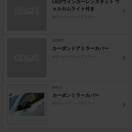
LEDウインカーレンズキット ウ
ェルカムライト付き
ボディパーツ > ドアミラー
NISMO
カーボンドアミラーカバー
ボディパーツ > ドアミラー
IMPUL
カーボンミラーカバー
ボディパーツ > ドアミラー