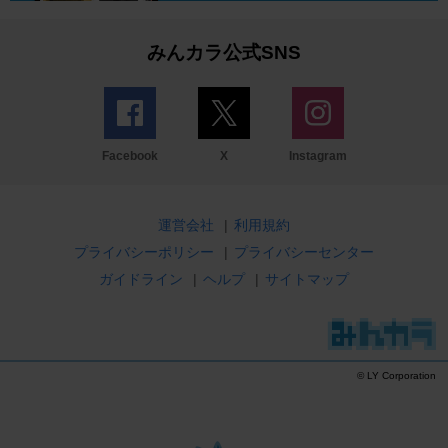
みんカラ公式SNS
Facebook
X
Instagram
運営会社
|
利用規約
プライバシーポリシー
|
プライバシーセンター
ガイドライン
|
ヘルプ
|
サイトマップ
© LY Corporation