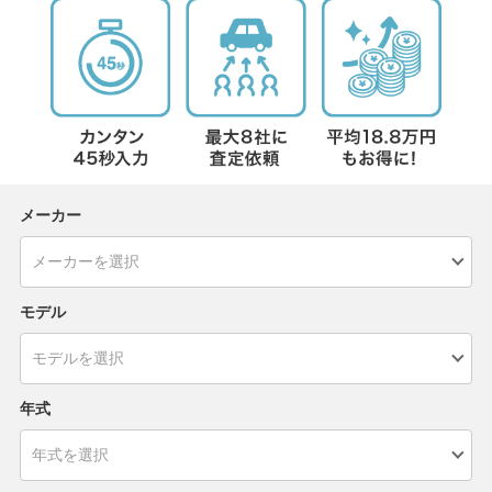
メーカー
モデル
年式