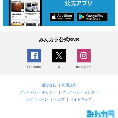
みんカラ公式SNS
Facebook
X
Instagram
運営会社
|
利用規約
プライバシーポリシー
|
プライバシーセンター
ガイドライン
|
ヘルプ
|
サイトマップ