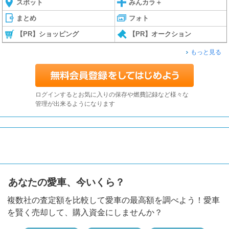
スポット
みんカラ＋
まとめ
フォト
【PR】ショッピング
【PR】オークション
もっと見る
ログインするとお気に入りの保存や燃費記録など様々な
管理が出来るようになります
あなたの愛車、今いくら？
複数社の査定額を比較して愛車の最高額を調べよう！愛車
を賢く売却して、購入資金にしませんか？