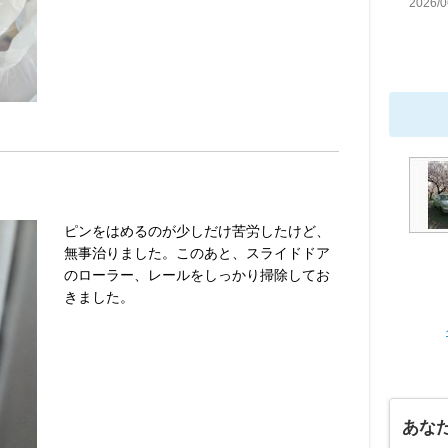
2026/0
ピンをはめるのが少しだけ苦労したけど、
無事治りました。このあと、スライドドア
のローラー、レールをしっかり掃除してお
きました。
あな