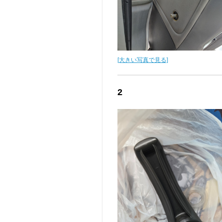
[大きい写真で見る]
2