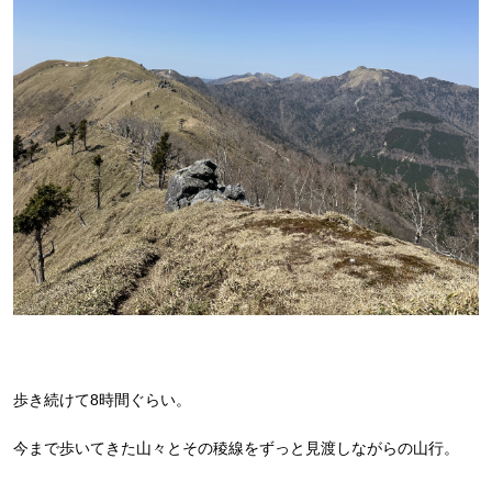
歩き続けて8時間ぐらい。
今まで歩いてきた山々とその稜線をずっと見渡しながらの山行。