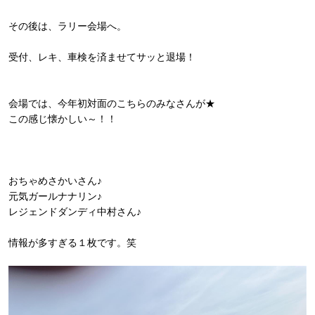
その後は、ラリー会場へ。
受付、レキ、車検を済ませてサッと退場！
会場では、今年初対面のこちらのみなさんが★
この感じ懐かしい～！！
おちゃめさかいさん♪
元気ガールナナリン♪
レジェンドダンディ中村さん♪
情報が多すぎる１枚です。笑