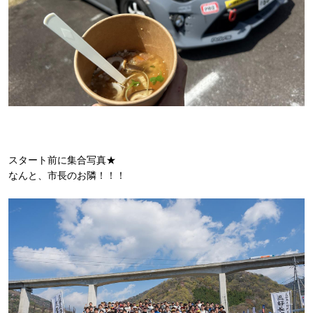
スタート前に集合写真★
なんと、市長のお隣！！！