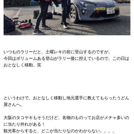
いつものラリーだと、土曜レキの前に登山するのですが、
今回はボリュームある登山がラリー後に控えているので、この日は
おとなしく移動。笑
というわけで、おとなしく移動し地元選手に教えてもらったうどん
屋さんへ。
大阪のタコヤキもそうだけど、名物のものってお店がメチャ多いの
に当たり外れがある！
観光客からすると、どこが当たりなのかわからない。。。。