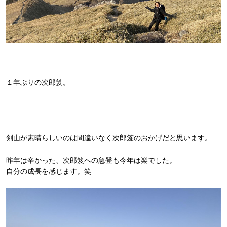
１年ぶりの次郎笈。
剣山が素晴らしいのは間違いなく次郎笈のおかげだと思います。
昨年は辛かった、次郎笈への急登も今年は楽でした。
自分の成長を感じます。笑