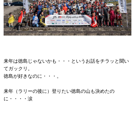
来年は徳島じゃないかも・・・というお話をチラッと聞い
てガックリ。
徳島が好きなのに・・・。
来年（ラリーの後に）登りたい徳島の山も決めたの
に・・・・涙