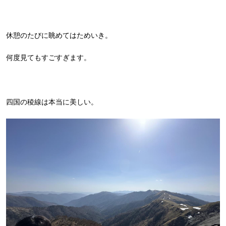
休憩のたびに眺めてはためいき。
何度見てもすごすぎます。
四国の稜線は本当に美しい。