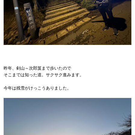
昨年、剣山～次郎笈まで歩いたので
そこまでは知った道。サクサク進みます。
今年は残雪がけっこうありました。