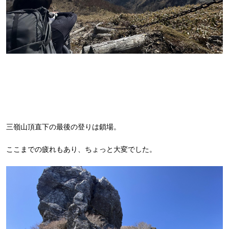
三嶺山頂直下の最後の登りは鎖場。
ここまでの疲れもあり、ちょっと大変でした。