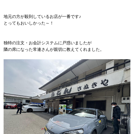
地元の方が殺到しているお店が一番です♪
とってもおいしかった～！
独特の注文・お会計システムに戸惑いましたが
隣の席になった常連さんが親切に教えてくれました。