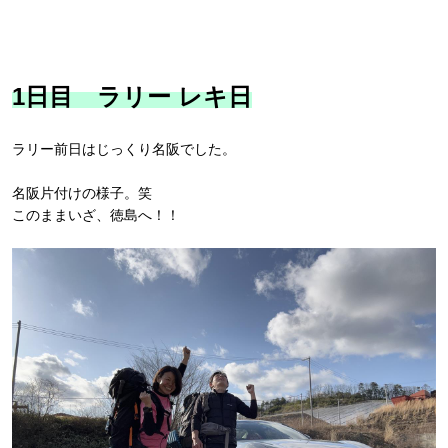
1日目 ラリー レキ日
ラリー前日はじっくり名阪でした。
名阪片付けの様子。笑
このままいざ、徳島へ！！