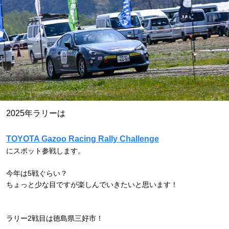
2025年ラリーは
TOYOTA Gazoo Racing Rally Challenge
にスポット参戦します。
今年は5戦ぐらい？
ちょっと少な目ですが楽しんでいきたいと思います！
ラリー2戦目は徳島県三好市！