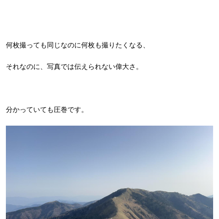
何枚撮っても同じなのに何枚も撮りたくなる、
それなのに、写真では伝えられない偉大さ。
分かっていても圧巻です。