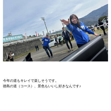
今年の道もキレイで楽しそうです。
徳島の道（コース）、景色もいいし好きなんです♪