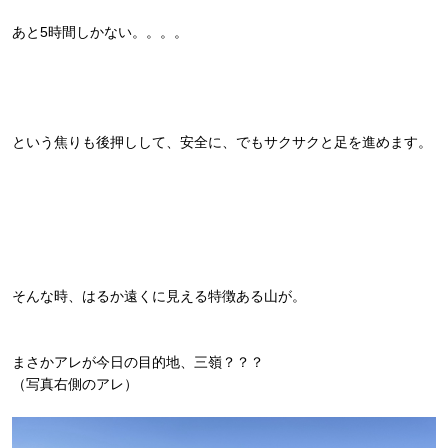
あと5時間しかない。。。。
という焦りも後押しして、安全に、でもサクサクと足を進めます。
そんな時、はるか遠くに見える特徴ある山が。
まさかアレが今日の目的地、三嶺？？？
（写真右側のアレ）