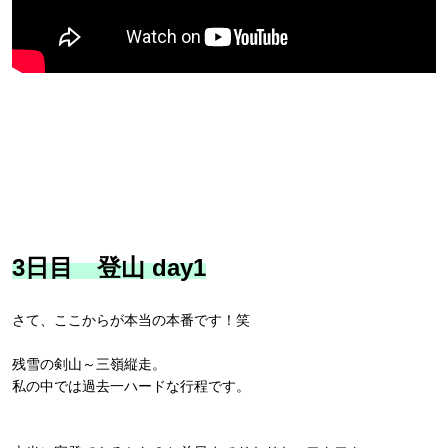
3日目 登山 day1
さて、ここからが本当の本番です！笑
残雪の剣山～三嶺縦走。
私の中では過去一ハードな行程です。