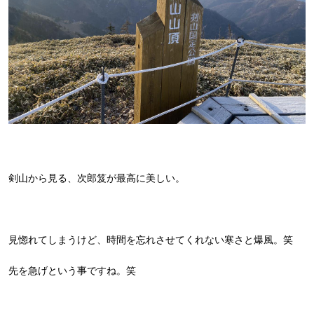
剣山から見る、次郎笈が最高に美しい。
見惚れてしまうけど、時間を忘れさせてくれない寒さと爆風。笑
先を急げという事ですね。笑