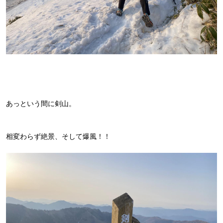
あっという間に剣山。
相変わらず絶景、そして爆風！！