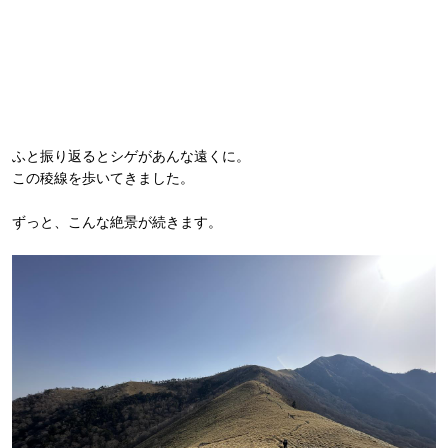
ふと振り返るとシゲがあんな遠くに。
この稜線を歩いてきました。
ずっと、こんな絶景が続きます。