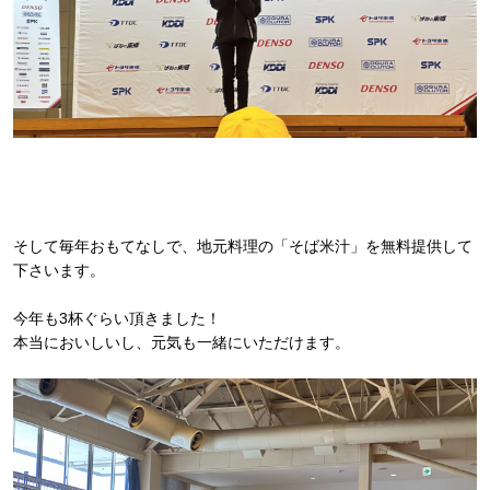
そして毎年おもてなしで、地元料理の「そば米汁」を無料提供して
下さいます。
今年も3杯ぐらい頂きました！
本当においしいし、元気も一緒にいただけます。