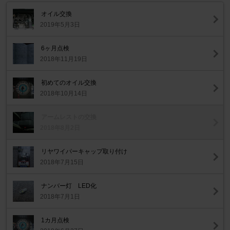
オイル交換
2019年5月3日
6ヶ月点検
2018年11月19日
初めてのオイル交換
2018年10月14日
アームレストの交換
2018年8月2日
リヤワイパーキャップ取り付け
2018年7月15日
ナンバー灯 LED化
2018年7月1日
1カ月点検