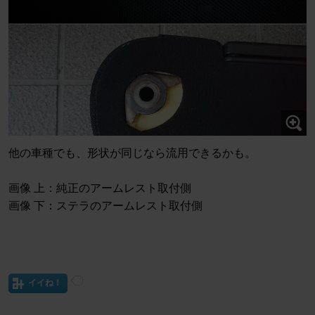
他の車種でも、形状が同じなら流用できるかも。
画像 上：純正のアームレスト取付側
画像 下：ステラのアームレスト取付側
イイね！