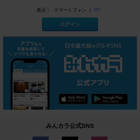
表示：
スマートフォン
|
PC
ログイン
みんカラ公式SNS