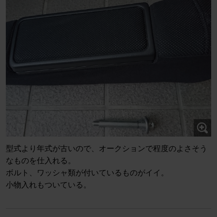
型式より年式が古いので、オークションで程度のよさそう
なものを仕入れる。
ボルト、ワッシャ類が付いているものがイイ。
小物入れもついている。