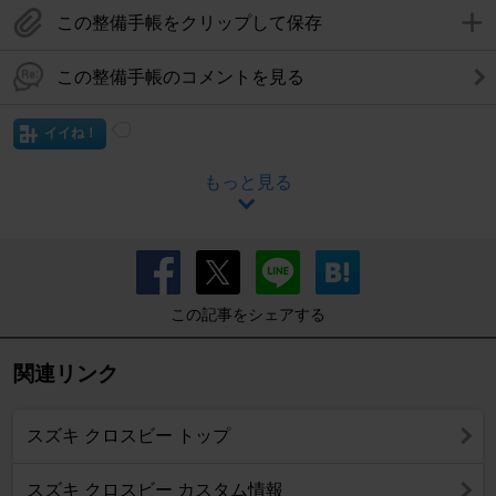
この整備手帳をクリップして保存
この整備手帳のコメントを見る
イイね！
もっと見る
この記事をシェアする
関連リンク
スズキ クロスビー トップ
スズキ クロスビー カスタム情報