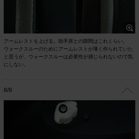
アームレストを上げる。助手席との隙間はこれくらい。
ウォークスルーのためにアームレストが薄く作られていた
と思うが、ウォークスルーは必要性が感じられないので気
にしない。
8/8