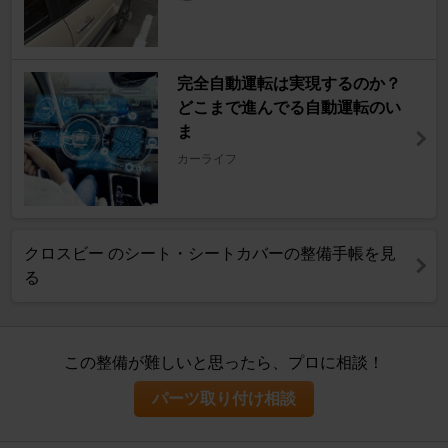
完全自動運転は実現するのか？
どこまで進んでる自動運転のい
ま
カーライフ
クロスビー のシート・シートカバーの整備手帳を見
る
この整備が難しいと思ったら、プロに相談！
パーツ取り付け相談