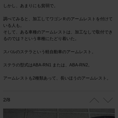
しかし、あまりにも貧弱で。
調べてみると、加工してワゴンＲのアームレストを付けて
いる人も。
そして、ある車種のアームレストは、加工なしで取付でき
るのでは？という車種にたどり着いた。
スバルのステラという軽自動車のアームレスト。
ステラの型式はABA-RN1 または、ABA-RN2。
アームレストも2種類あって、長いほうのアームレスト。
2/8