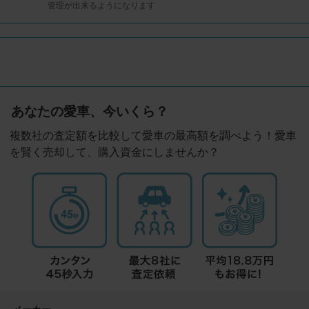
管理が出来るようになります
あなたの愛車、今いくら？
複数社の査定額を比較して愛車の最高額を調べよう！愛車
を賢く売却して、購入資金にしませんか？