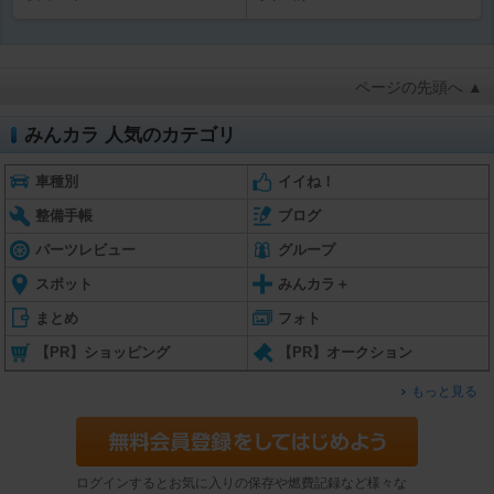
ページの先頭へ ▲
みんカラ 人気のカテゴリ
車種別
イイね！
整備手帳
ブログ
パーツレビュー
グループ
スポット
みんカラ＋
まとめ
フォト
【PR】ショッピング
【PR】オークション
もっと見る
ログインするとお気に入りの保存や燃費記録など様々な