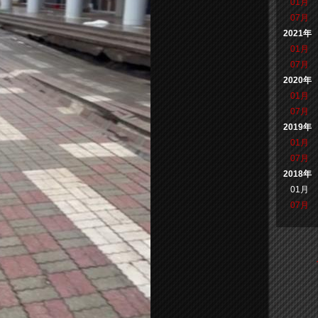
01月
07月
2021年
01月
07月
2020年
01月
07月
2019年
01月
07月
2018年
01月
07月