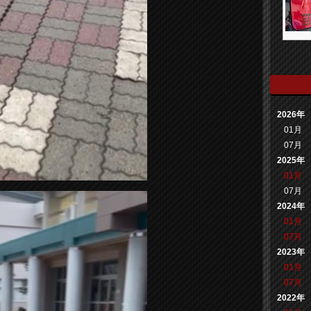
2026年
01月
07月
2025年
01月
07月
2024年
01月
07月
2023年
01月
07月
2022年