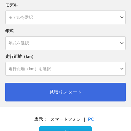
モデル
年式
走行距離（km）
見積りスタート
表示：
スマートフォン
|
PC