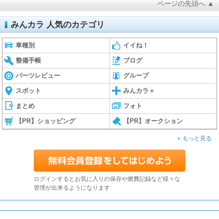
ページの先頭へ ▲
みんカラ 人気のカテゴリ
車種別
イイね！
整備手帳
ブログ
パーツレビュー
グループ
スポット
みんカラ＋
まとめ
フォト
【PR】ショッピング
【PR】オークション
もっと見る
ログインするとお気に入りの保存や燃費記録など様々な
管理が出来るようになります