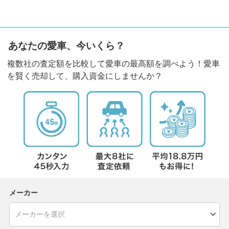
あなたの愛車、今いくら？
複数社の査定額を比較して愛車の最高額を調べよう！愛車
を賢く売却して、購入資金にしませんか？
メーカー