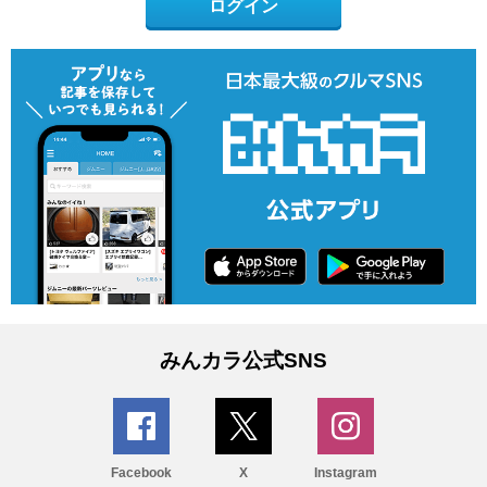
ログイン
みんカラ公式SNS
Facebook
X
Instagram