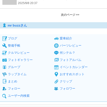
2025/9/8 20:37
次のページ >>
mr buzzさん
ブログ
愛車紹介
整備手帳
パーツレビュー
クルマレビュー
何シテル？
フォトギャラリー
フォトアルバム
グループ
イベントカレンダー
ラップタイム
おすすめスポット
まとめ
クリップ
フォロー
フォロワー
ユーザー内検索