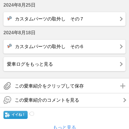
2024年8月25日
カスタムパーツの取外し その７
2024年8月18日
カスタムパーツの取外し その６
愛車ログをもっと見る
この愛車紹介をクリップして保存
この愛車紹介のコメントを見る
イイね！
もっと見る