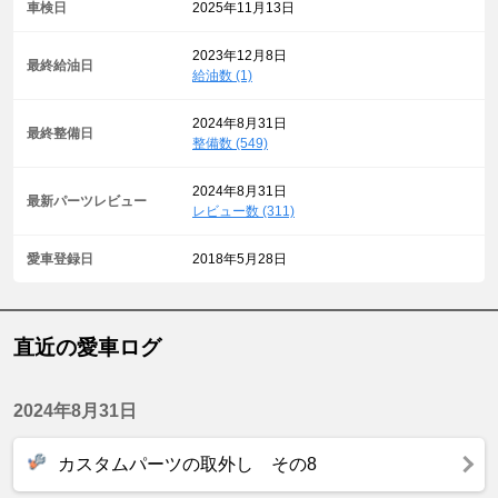
車検日
2025年11月13日
2023年12月8日
最終給油日
給油数 (1)
2024年8月31日
最終整備日
整備数 (549)
2024年8月31日
最新パーツレビュー
レビュー数 (311)
愛車登録日
2018年5月28日
直近の愛車ログ
2024年8月31日
カスタムパーツの取外し その8