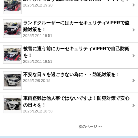
2025/12/12 19:20
ランドクルーザーにはカーセキュリティVIPERで盗
難対策を！
2025/12/11 19:51
被害に遭う前にカーセキュリティVIPERで自己防衛
を！
2025/12/11 19:51
不安な日々を過ごさない為に・・防犯対策を！
2025/12/8 20:15
車両盗難は他人事ではないですよ！防犯対策で安心
の日々を！
2025/12/12 18:58
次のページ >>