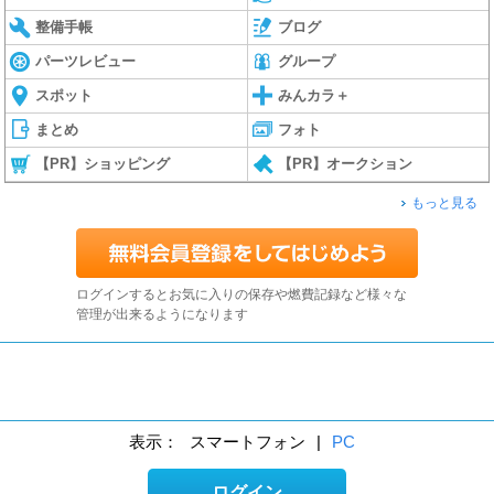
整備手帳
ブログ
パーツレビュー
グループ
スポット
みんカラ＋
まとめ
フォト
【PR】ショッピング
【PR】オークション
もっと見る
ログインするとお気に入りの保存や燃費記録など様々な
管理が出来るようになります
表示：
スマートフォン
|
PC
ログイン