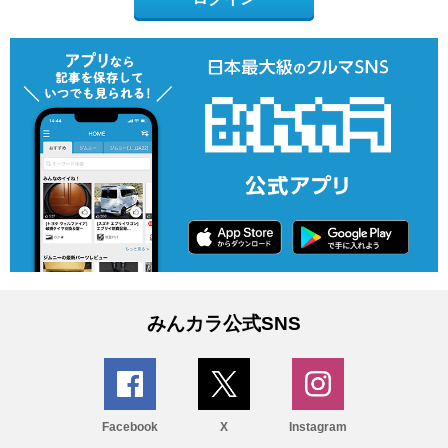
みんカラ公式SNS
Facebook
X
Instagram