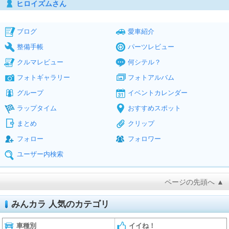
ヒロイズムさん
ブログ
愛車紹介
整備手帳
パーツレビュー
クルマレビュー
何シテル？
フォトギャラリー
フォトアルバム
グループ
イベントカレンダー
ラップタイム
おすすめスポット
まとめ
クリップ
フォロー
フォロワー
ユーザー内検索
ページの先頭へ ▲
みんカラ 人気のカテゴリ
車種別
イイね！