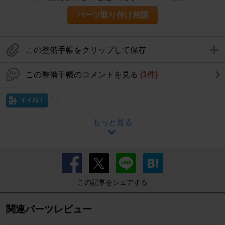
パーツ取り付け相談
この整備手帳をクリップして保存
この整備手帳のコメントを見る
(1件)
イイね！
もっと見る
この記事をシェアする
関連パーツレビュー