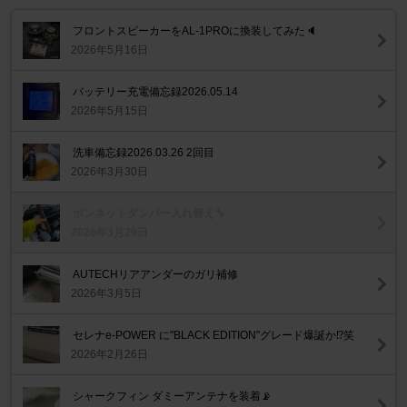
フロントスピーカーをAL-1PROに換装してみた🔈
2026年5月16日
バッテリー充電備忘録2026.05.14
2026年5月15日
洗車備忘録2026.03.26 2回目
2026年3月30日
ボンネットダンパー入れ替え🔧
2026年3月29日
AUTECHリアアンダーのガリ補修
2026年3月5日
セレナe-POWER に"BLACK EDITION"グレード爆誕か⁉️笑
2026年2月26日
シャークフィン ダミーアンテナを装着📡