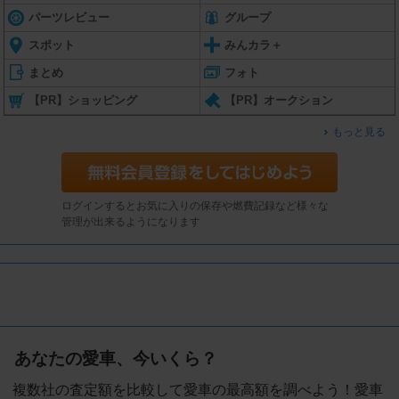
パーツレビュー
グループ
スポット
みんカラ＋
まとめ
フォト
【PR】ショッピング
【PR】オークション
もっと見る
ログインするとお気に入りの保存や燃費記録など様々な
管理が出来るようになります
あなたの愛車、今いくら？
複数社の査定額を比較して愛車の最高額を調べよう！愛車