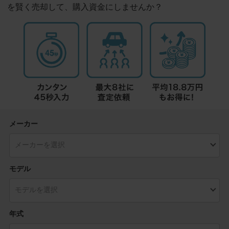
を賢く売却して、購入資金にしませんか？
メーカー
モデル
年式