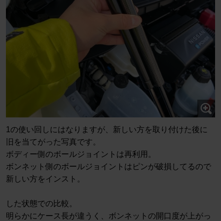
1の使い回しにはなりますが、新しい方を取り付けた後に
旧を当てがった写真です。
ボディー側のボールジョイントは再利用。
ボンネット側のボールジョイントはピンが破損してるので
新しい方をインスト。
した状態での比較。
明らかにケース長が違うく、ボンネットの開口度が上がっ