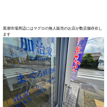
黒潮市場周辺にはマグロの無人販売のお店が数店舗存在し
ます