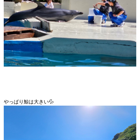
やっぱり鯨は大きい💦