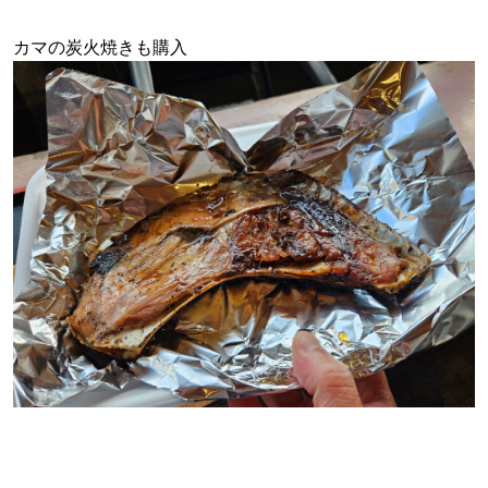
カマの炭火焼きも購入