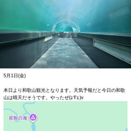
5月1日(金)
本日より和歌山観光となります。天気予報だと今日の和歌
山は晴天だそうです。やったぜ(≧∇≦)v