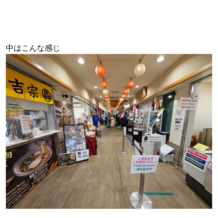
中はこんな感じ