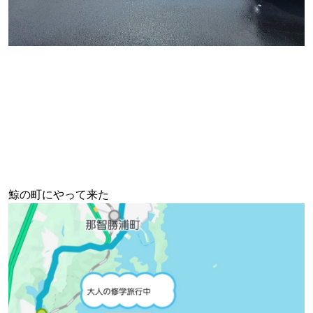
鯨の町にやって来た