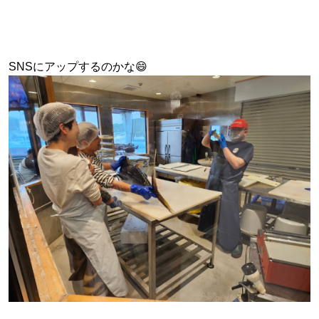
SNSにアップするのかな😄