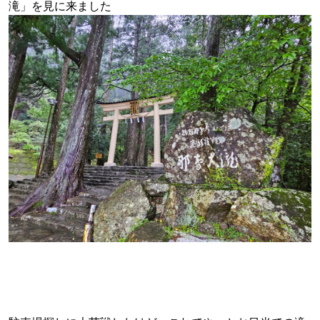
滝」を見に来ました