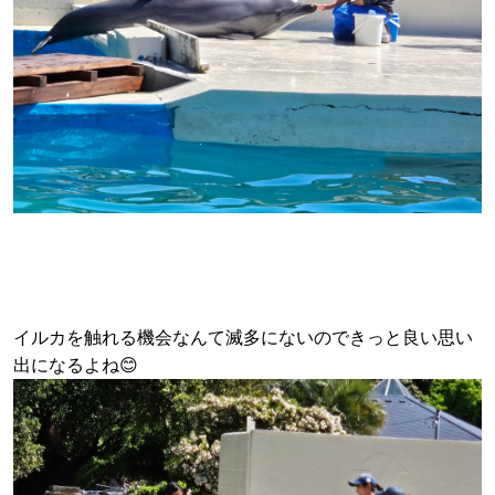
イルカを触れる機会なんて滅多にないのできっと良い思い
出になるよね😊