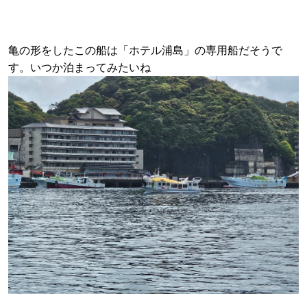
亀の形をしたこの船は「ホテル浦島」の専用船だそうで
す。いつか泊まってみたいね