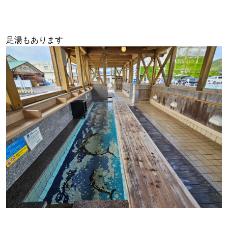
足湯もあります