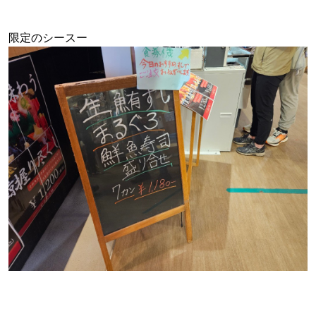
限定のシースー