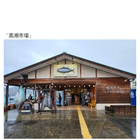
「黒潮市場」