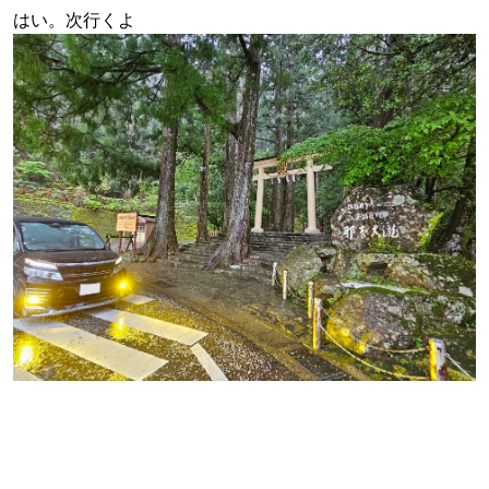
はい。次行くよ