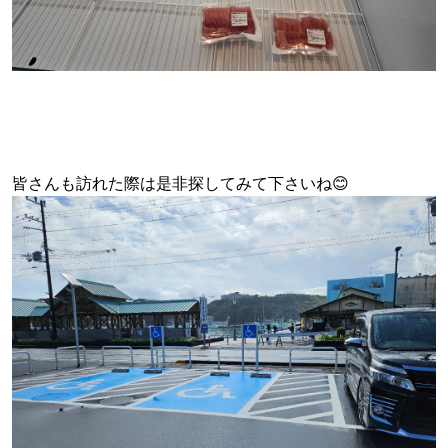
皆さんも訪れた際は是非探してみて下さいね😊