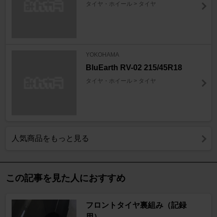
タイヤ・ホイール > タイヤ
YOKOHAMA
BluEarth RV-02 215/45R18
タイヤ・ホイール > タイヤ
人気商品をもっと見る
この記事を見た人におすすめ
フロントタイヤ裏組み（記録
用）