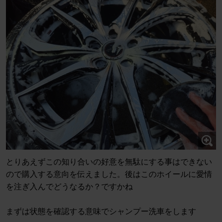
とりあえずこの知り合いの好意を無駄にする事はできない
ので購入する意向を伝えました。後はこのホイールに愛情
を注ぎ入んでどうなるか？ですかね
まずは状態を確認する意味でシャンプー洗車をします