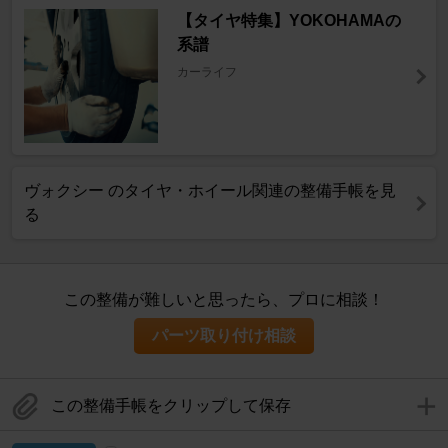
【タイヤ特集】YOKOHAMAの
系譜
カーライフ
ヴォクシー のタイヤ・ホイール関連の整備手帳を見
る
この整備が難しいと思ったら、プロに相談！
パーツ取り付け相談
この整備手帳をクリップして保存