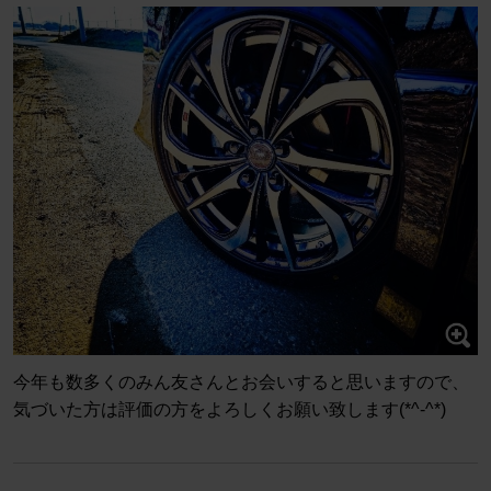
今年も数多くのみん友さんとお会いすると思いますので、
気づいた方は評価の方をよろしくお願い致します(*^-^*)