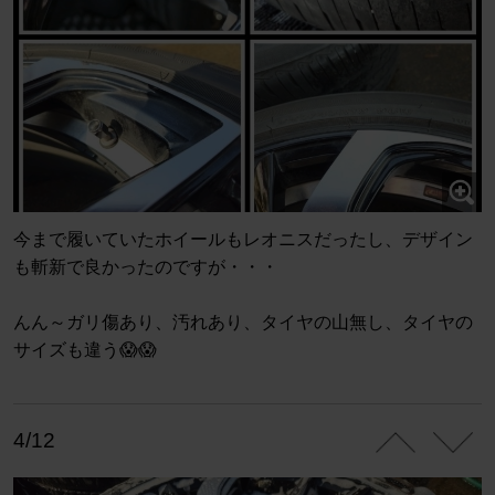
今まで履いていたホイールもレオニスだったし、デザイン
も斬新で良かったのですが・・・
んん～ガリ傷あり、汚れあり、タイヤの山無し、タイヤの
サイズも違う😱😱
4/12