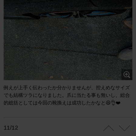
例えが上手く伝わったか分かりませんが、控えめなサイズ
でも結構ツラになりました。爪に当たる事も無いし、総合
的総括としては今回の靴換えは成功したかなと😆👌❤️
11/12