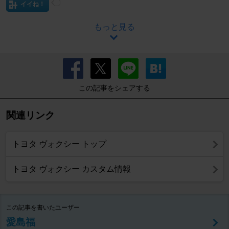
イイね！
もっと見る
この記事をシェアする
関連リンク
トヨタ ヴォクシー トップ
トヨタ ヴォクシー カスタム情報
この記事を書いたユーザー
愛島福