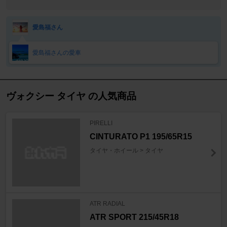
愛島福さん
愛島福さんの愛車
ヴォクシー タイヤ の人気商品
PIRELLI
CINTURATO P1 195/65R15
タイヤ・ホイール > タイヤ
ATR RADIAL
ATR SPORT 215/45R18