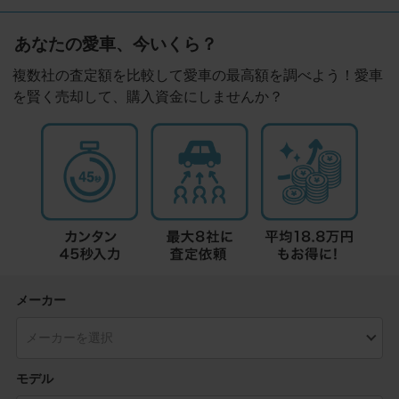
あなたの愛車、今いくら？
複数社の査定額を比較して愛車の最高額を調べよう！愛車
を賢く売却して、購入資金にしませんか？
メーカー
モデル