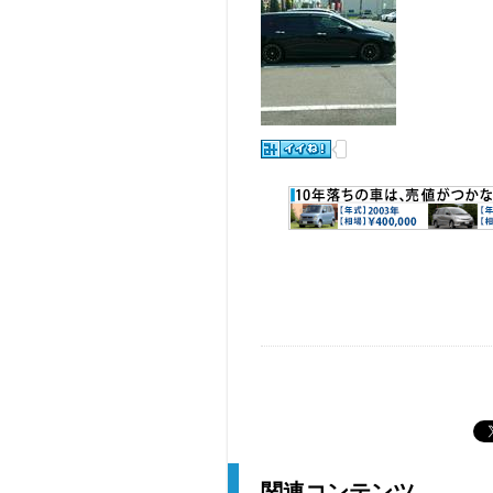
関連コンテンツ