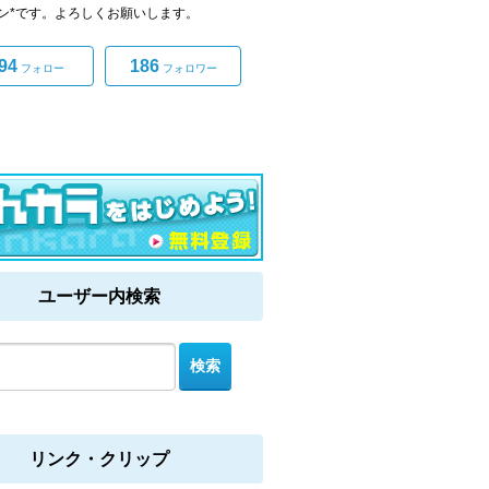
ン*です。よろしくお願いします。
94
186
フォロー
フォロワー
ユーザー内検索
リンク・クリップ