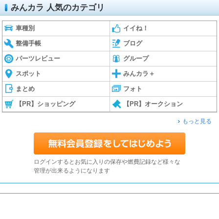
みんカラ 人気のカテゴリ
車種別
イイね！
整備手帳
ブログ
パーツレビュー
グループ
スポット
みんカラ＋
まとめ
フォト
【PR】ショッピング
【PR】オークション
もっと見る
ログインするとお気に入りの保存や燃費記録など様々な
管理が出来るようになります