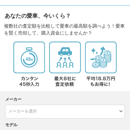
あなたの愛車、今いくら？
複数社の査定額を比較して愛車の最高額を調べよう！愛車
を賢く売却して、購入資金にしませんか？
メーカー
モデル