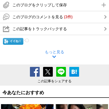
このブログをクリップして保存
このブログのコメントを見る
(3件)
この記事をトラックバックする
イイね！
もっと見る
この記事をシェアする
今あなたにおすすめ