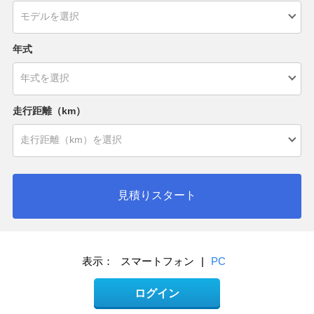
年式
走行距離（km）
見積りスタート
表示：
スマートフォン
|
PC
ログイン