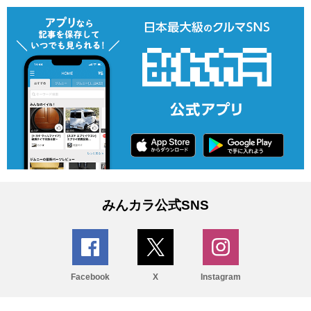
みんカラ公式SNS
Facebook
X
Instagram