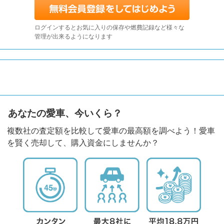
ログインするとお気に入りの保存や燃費記録など様々な
管理が出来るようになります
あなたの愛車、今いくら？
複数社の査定額を比較して愛車の最高額を調べよう！愛車
を賢く売却して、購入資金にしませんか？