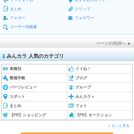
まとめ
クリップ
フォロー
フォロワー
ユーザー内検索
ページの先頭へ ▲
みんカラ 人気のカテゴリ
車種別
イイね！
整備手帳
ブログ
パーツレビュー
グループ
スポット
みんカラ＋
まとめ
フォト
【PR】ショッピング
【PR】オークション
もっと見る