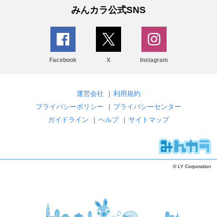
みんカラ公式SNS
Facebook
X
Instagram
運営会社
|
利用規約
プライバシーポリシー
|
プライバシーセンター
ガイドライン
|
ヘルプ
|
サイトマップ
© LY Corporation