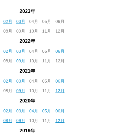
2023年
02月
03月
04月
05月
06月
08月
09月
10月
11月
12月
2022年
02月
03月
04月
05月
06月
08月
09月
10月
11月
12月
2021年
02月
03月
04月
05月
06月
08月
09月
10月
11月
12月
2020年
02月
03月
04月
05月
06月
08月
09月
10月
11月
12月
2019年