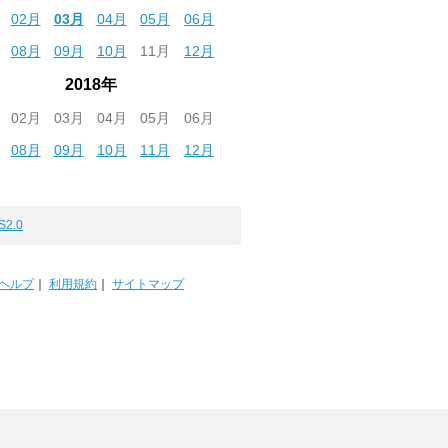
02月
03月
04月
05月
06月
08月
09月
10月
11月
12月
2018年
02月
03月
04月
05月
06月
08月
09月
10月
11月
12月
S2.0
ヘルプ
｜
利用規約
｜
サイトマップ