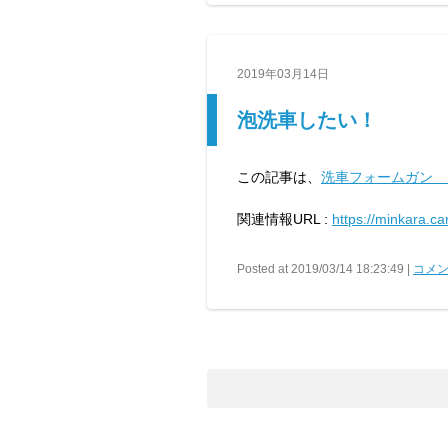
2019年03月14日
泡洗車したい！
この記事は、
洗車フォームガン 
関連情報URL :
https://minkara.c
Posted at 2019/03/14 18:23:49 |
コメン