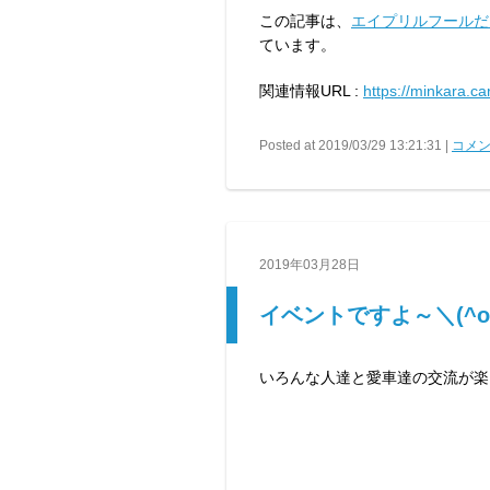
この記事は、
エイプリルフールだ
ています。
関連情報URL :
https://minkara.c
Posted at 2019/03/29 13:21:31 |
コメン
2019年03月28日
イベントですよ～＼(^o
いろんな人達と愛車達の交流が楽しみ