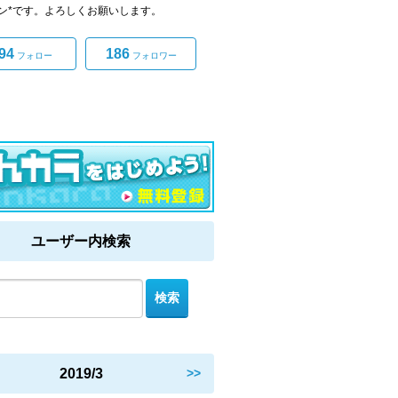
ン*です。よろしくお願いします。
94
186
フォロー
フォロワー
ユーザー内検索
2019/3
>>