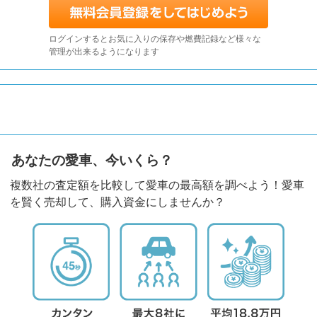
ログインするとお気に入りの保存や燃費記録など様々な
管理が出来るようになります
あなたの愛車、今いくら？
複数社の査定額を比較して愛車の最高額を調べよう！愛車
を賢く売却して、購入資金にしませんか？