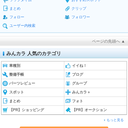
まとめ
クリップ
フォロー
フォロワー
ユーザー内検索
ページの先頭へ ▲
みんカラ 人気のカテゴリ
車種別
イイね！
整備手帳
ブログ
パーツレビュー
グループ
スポット
みんカラ＋
まとめ
フォト
【PR】ショッピング
【PR】オークション
もっと見る