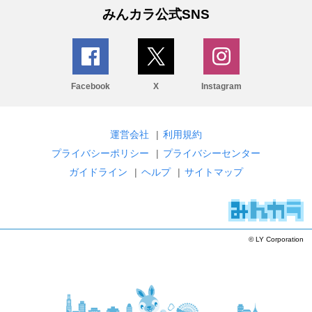
みんカラ公式SNS
Facebook
X
Instagram
運営会社
|
利用規約
プライバシーポリシー
|
プライバシーセンター
ガイドライン
|
ヘルプ
|
サイトマップ
© LY Corporation