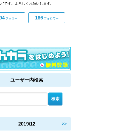
ン*です。よろしくお願いします。
94
186
フォロー
フォロワー
ユーザー内検索
2019/12
>>