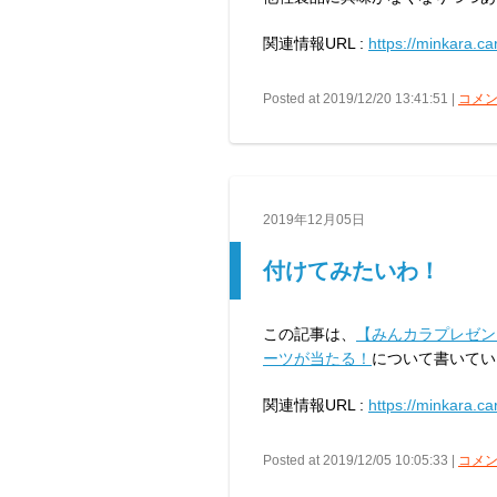
関連情報URL :
https://minkara.c
Posted at 2019/12/20 13:41:51 |
コメン
2019年12月05日
付けてみたいわ！
この記事は、
【みんカラプレゼン
ーツが当たる！
について書いてい
関連情報URL :
https://minkara.c
Posted at 2019/12/05 10:05:33 |
コメン