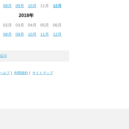
08月
09月
10月
11月
12月
2018年
02月
03月
04月
05月
06月
08月
09月
10月
11月
12月
S2.0
ヘルプ
｜
利用規約
｜
サイトマップ