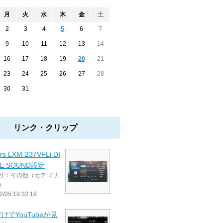
月
火
水
木
金
土
2
3
4
5
6
7
9
10
11
12
13
14
16
17
18
19
20
21
23
24
25
26
27
28
30
31
リンク・クリップ
rs LXM-237VFLi DI
NE SOUND設定
リ：その他（カテゴリ
）
2/05 19:32:19
けでYouTubeが見