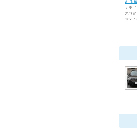
れる
カテゴ
未設定
2023/0