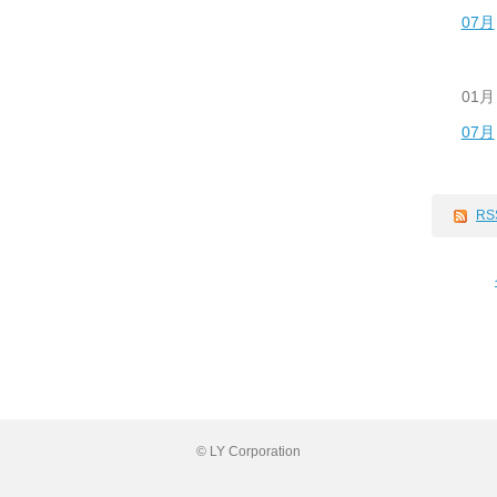
07月
01月
07月
RS
© LY Corporation