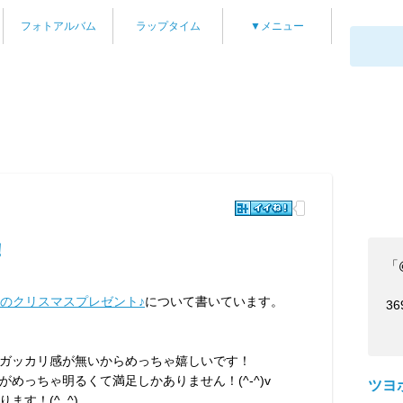
フォトアルバム
ラップタイム
▼メニュー
！
「
Gからのクリスマスプレゼント♪
について書いています。
36
ガッカリ感が無いからめっちゃ嬉しいです！
めっちゃ明るくて満足しかありません！(^-^)v
ツヨ
ます！(^_^)