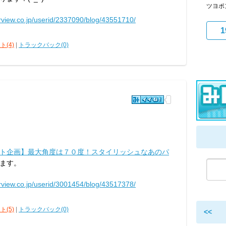
ツヨポ
arview.co.jp/userid/2337090/blog/43551710/
1
ト(4)
|
トラックバック(0)
ト企画】最大角度は７０度！スタイリッシュなあのパ
ます。
arview.co.jp/userid/3001454/blog/43517378/
ト(5)
|
トラックバック(0)
<<