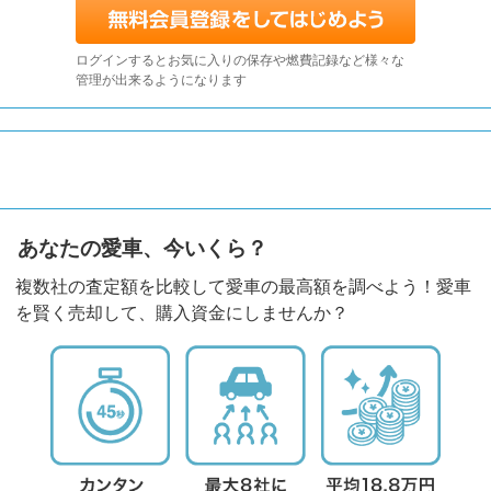
ログインするとお気に入りの保存や燃費記録など様々な
管理が出来るようになります
あなたの愛車、今いくら？
複数社の査定額を比較して愛車の最高額を調べよう！愛車
を賢く売却して、購入資金にしませんか？