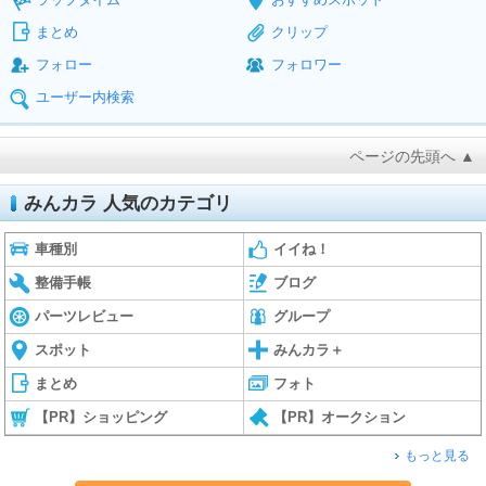
まとめ
クリップ
フォロー
フォロワー
ユーザー内検索
ページの先頭へ ▲
みんカラ 人気のカテゴリ
車種別
イイね！
整備手帳
ブログ
パーツレビュー
グループ
スポット
みんカラ＋
まとめ
フォト
【PR】ショッピング
【PR】オークション
もっと見る