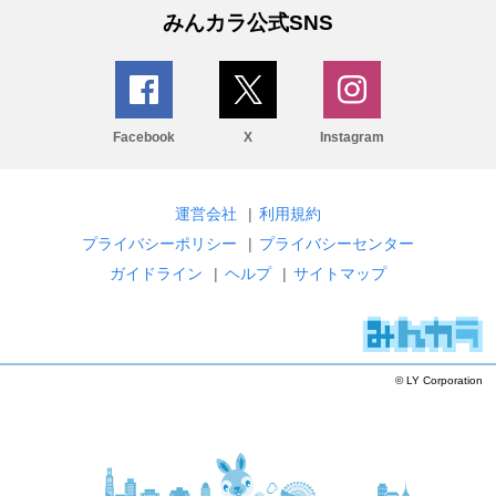
みんカラ公式SNS
Facebook
X
Instagram
運営会社
|
利用規約
プライバシーポリシー
|
プライバシーセンター
ガイドライン
|
ヘルプ
|
サイトマップ
© LY Corporation