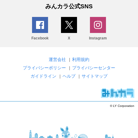
みんカラ公式SNS
Facebook
X
Instagram
運営会社
|
利用規約
プライバシーポリシー
|
プライバシーセンター
ガイドライン
|
ヘルプ
|
サイトマップ
© LY Corporation