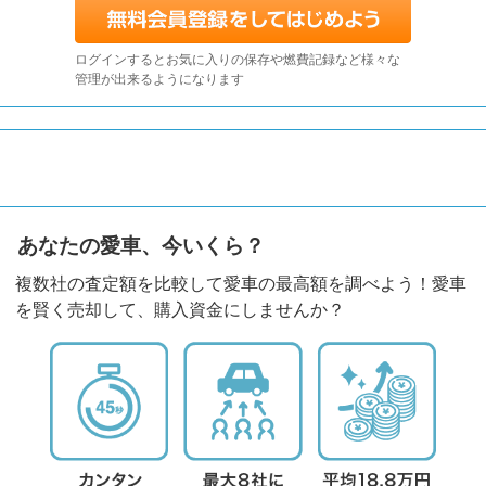
ログインするとお気に入りの保存や燃費記録など様々な
管理が出来るようになります
あなたの愛車、今いくら？
複数社の査定額を比較して愛車の最高額を調べよう！愛車
を賢く売却して、購入資金にしませんか？