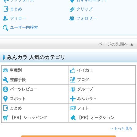
まとめ
クリップ
フォロー
フォロワー
ユーザー内検索
ページの先頭へ ▲
みんカラ 人気のカテゴリ
車種別
イイね！
整備手帳
ブログ
パーツレビュー
グループ
スポット
みんカラ＋
まとめ
フォト
【PR】ショッピング
【PR】オークション
もっと見る