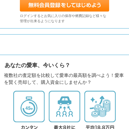
ログインするとお気に入りの保存や燃費記録など様々な
管理が出来るようになります
あなたの愛車、今いくら？
複数社の査定額を比較して愛車の最高額を調べよう！愛車
を賢く売却して、購入資金にしませんか？