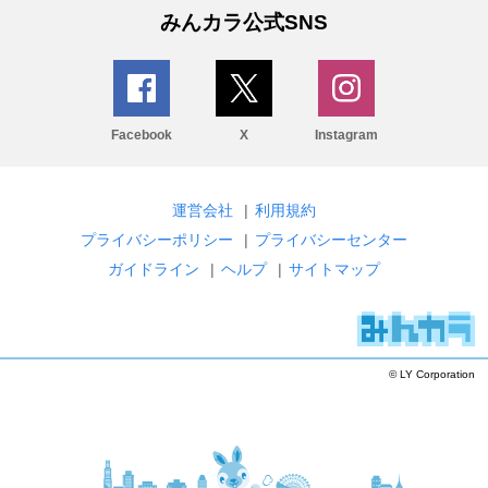
みんカラ公式SNS
Facebook
X
Instagram
運営会社
|
利用規約
プライバシーポリシー
|
プライバシーセンター
ガイドライン
|
ヘルプ
|
サイトマップ
© LY Corporation