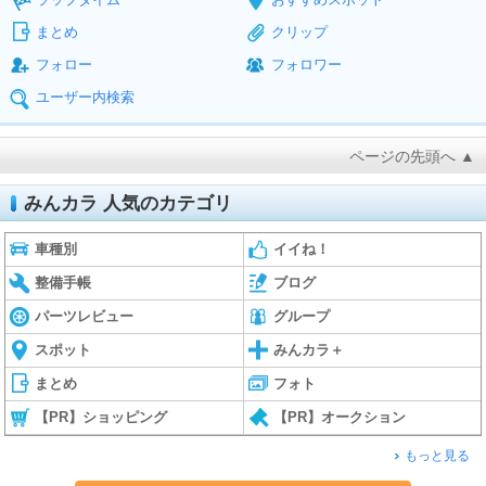
まとめ
クリップ
フォロー
フォロワー
ユーザー内検索
ページの先頭へ ▲
みんカラ 人気のカテゴリ
車種別
イイね！
整備手帳
ブログ
パーツレビュー
グループ
スポット
みんカラ＋
まとめ
フォト
【PR】ショッピング
【PR】オークション
もっと見る