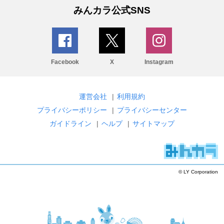
みんカラ公式SNS
Facebook
X
Instagram
運営会社
|
利用規約
プライバシーポリシー
|
プライバシーセンター
ガイドライン
|
ヘルプ
|
サイトマップ
© LY Corporation