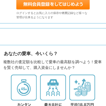
ログインするとお気に入りの保存や燃費記録など様々な
管理が出来るようになります
あなたの愛車、今いくら？
複数社の査定額を比較して愛車の最高額を調べよう！愛車
を賢く売却して、購入資金にしませんか？