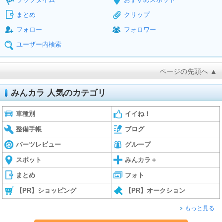
まとめ
クリップ
フォロー
フォロワー
ユーザー内検索
ページの先頭へ ▲
みんカラ 人気のカテゴリ
車種別
イイね！
整備手帳
ブログ
パーツレビュー
グループ
スポット
みんカラ＋
まとめ
フォト
【PR】ショッピング
【PR】オークション
もっと見る