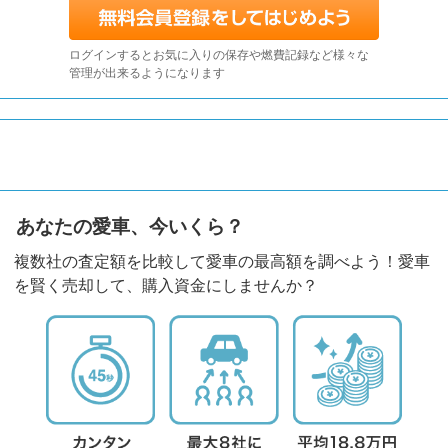
ログインするとお気に入りの保存や燃費記録など様々な
管理が出来るようになります
あなたの愛車、今いくら？
複数社の査定額を比較して愛車の最高額を調べよう！愛車
を賢く売却して、購入資金にしませんか？