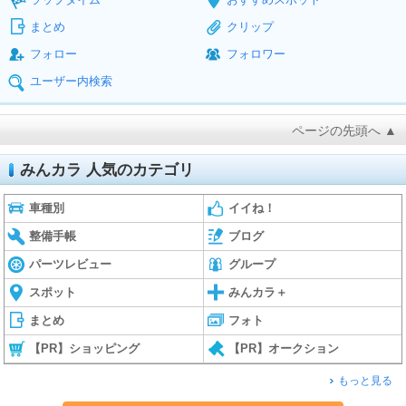
まとめ
クリップ
フォロー
フォロワー
ユーザー内検索
ページの先頭へ ▲
みんカラ 人気のカテゴリ
車種別
イイね！
整備手帳
ブログ
パーツレビュー
グループ
スポット
みんカラ＋
まとめ
フォト
【PR】ショッピング
【PR】オークション
もっと見る