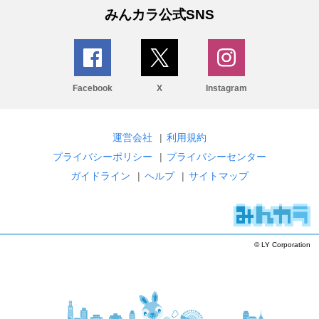
みんカラ公式SNS
Facebook
X
Instagram
運営会社
|
利用規約
プライバシーポリシー
|
プライバシーセンター
ガイドライン
|
ヘルプ
|
サイトマップ
© LY Corporation