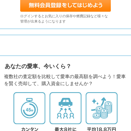
ログインするとお気に入りの保存や燃費記録など様々な
管理が出来るようになります
あなたの愛車、今いくら？
複数社の査定額を比較して愛車の最高額を調べよう！愛車
を賢く売却して、購入資金にしませんか？