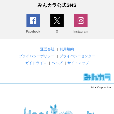
みんカラ公式SNS
Facebook
X
Instagram
運営会社
|
利用規約
プライバシーポリシー
|
プライバシーセンター
ガイドライン
|
ヘルプ
|
サイトマップ
© LY Corporation