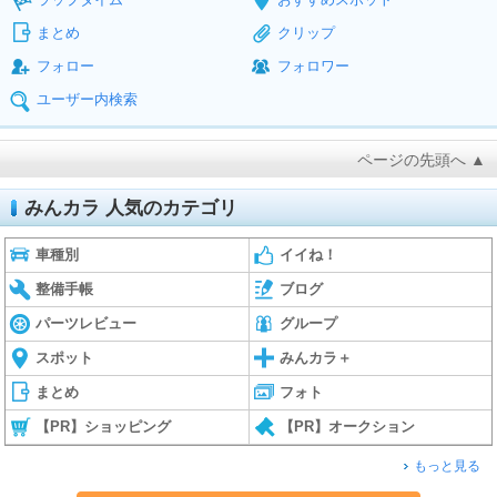
まとめ
クリップ
フォロー
フォロワー
ユーザー内検索
ページの先頭へ ▲
みんカラ 人気のカテゴリ
車種別
イイね！
整備手帳
ブログ
パーツレビュー
グループ
スポット
みんカラ＋
まとめ
フォト
【PR】ショッピング
【PR】オークション
もっと見る