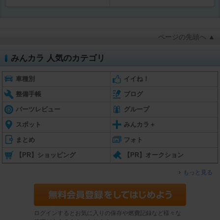
ページの先頭へ ▲
みんカラ 人気のカテゴリ
車種別
イイね！
整備手帳
ブログ
パーツレビュー
グループ
スポット
みんカラ＋
まとめ
フォト
【PR】ショッピング
【PR】オークション
もっと見る
ログインするとお気に入りの保存や燃費記録など様々な