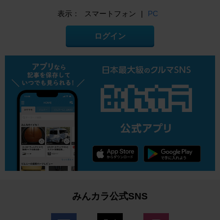
表示：
スマートフォン
|
PC
ログイン
みんカラ公式SNS