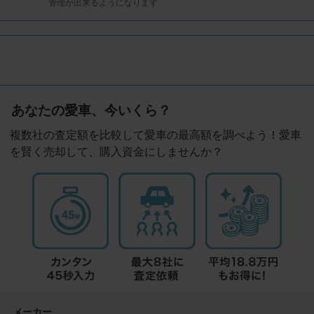
管理が出来るようになります
あなたの愛車、今いくら？
複数社の査定額を比較して愛車の最高額を調べよう！愛車
を賢く売却して、購入資金にしませんか？
メーカー