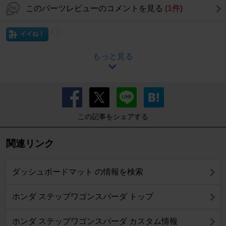
このパーツレビューのコメントを見る
(1件)
イイね！
もっと見る
この記事をシェアする
関連リンク
ダッシュボードマット の情報を検索
ホンダ ステップワゴンスパーダ トップ
ホンダ ステップワゴンスパーダ カスタム情報