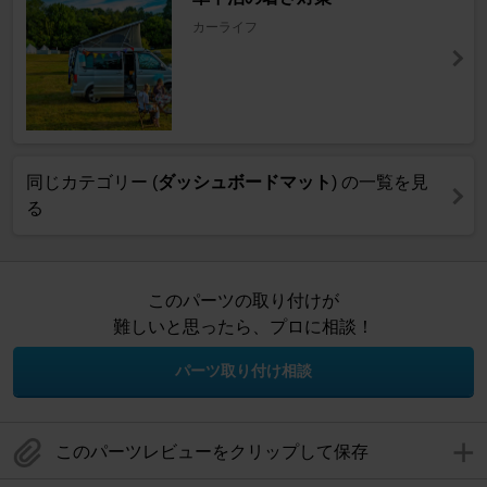
カーライフ
同じカテゴリー (
ダッシュボードマット
) の一覧を見
る
このパーツの取り付けが
難しいと思ったら、プロに相談！
パーツ取り付け相談
このパーツレビューをクリップして保存