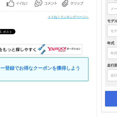
イイね！ランキングページへ
モデ
年式
走行
マイカー登録でお得なクーポンを獲得しよう