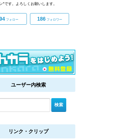
ン*です。よろしくお願いします。
94
186
フォロー
フォロワー
ユーザー内検索
リンク・クリップ