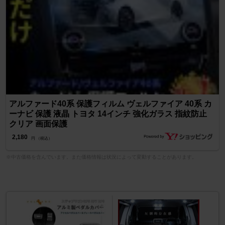
アルファード40系 保護フィルム ヴェルファイア 40系 カ
ーナビ 保護 液晶 トヨタ 14インチ 強化ガラス 指紋防止
クリア 画面保護
2,180
円 （税込）
※中古価格を含んでいます。また価格情報は状況によって変動することがあります。