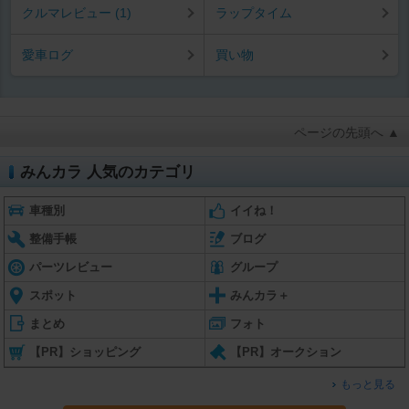
クルマレビュー (1)
ラップタイム
愛車ログ
買い物
ページの先頭へ ▲
みんカラ 人気のカテゴリ
車種別
イイね！
整備手帳
ブログ
パーツレビュー
グループ
スポット
みんカラ＋
まとめ
フォト
【PR】ショッピング
【PR】オークション
もっと見る