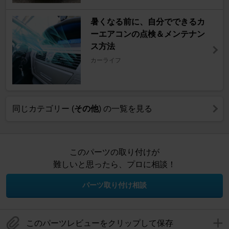
暑くなる前に、自分でできるカ
ーエアコンの点検＆メンテナン
ス方法
カーライフ
同じカテゴリー (
その他
) の一覧を見る
このパーツの取り付けが
難しいと思ったら、プロに相談！
パーツ取り付け相談
このパーツレビューをクリップして保存