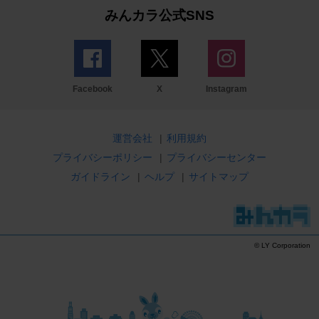
みんカラ公式SNS
Facebook
X
Instagram
運営会社
|
利用規約
プライバシーポリシー
|
プライバシーセンター
ガイドライン
|
ヘルプ
|
サイトマップ
© LY Corporation