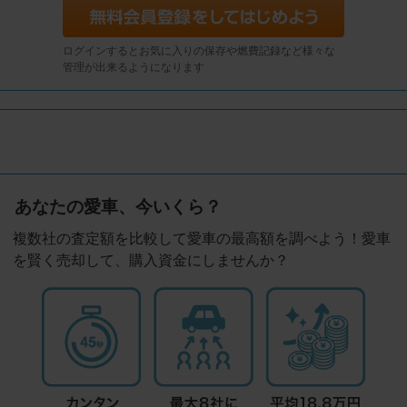
ログインするとお気に入りの保存や燃費記録など様々な
管理が出来るようになります
あなたの愛車、今いくら？
複数社の査定額を比較して愛車の最高額を調べよう！愛車
を賢く売却して、購入資金にしませんか？