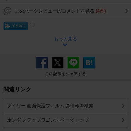
このパーツレビューのコメントを見る
(4件)
イイね！
もっと見る
この記事をシェアする
関連リンク
ダイソー 画面保護フィルム の情報を検索
ホンダ ステップワゴンスパーダ トップ