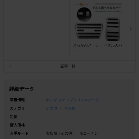
どっかのメーカー ペダルカバ
ー
記事一覧
詳細データ
車種情報
ホンダ ステップワゴンスパーダ
カテゴリ
その他
その他
定価
-
購入価格
-
入手ルート
実店舗（その他） ※コーナン