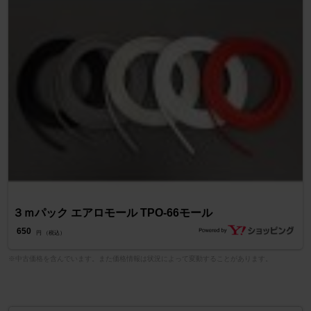
３ｍパック エアロモール TPO-66モール
650
円 （税込）
※中古価格を含んでいます。また価格情報は状況によって変動することがあります。