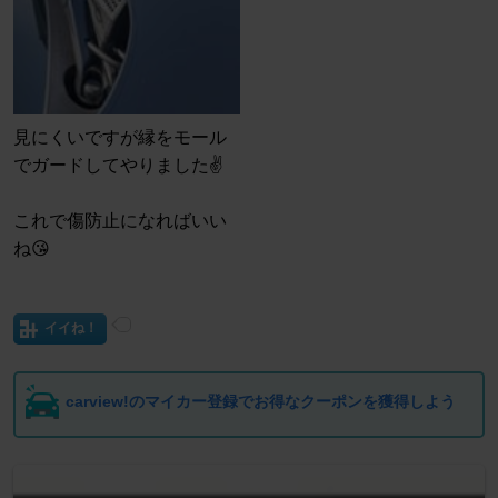
見にくいですが縁をモール
でガードしてやりました✌️
これで傷防止になればいい
ね😘
イイね！
carview!のマイカー登録でお得なクーポンを獲得しよう