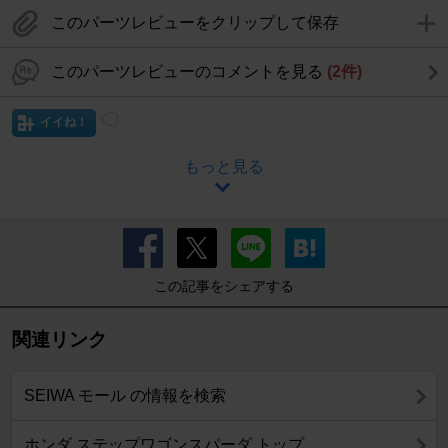
このパーツレビューをクリップして保存
このパーツレビューのコメントを見る
(2件)
イイね！
もっと見る
この記事をシェアする
関連リンク
SEIWA モール の情報を検索
ホンダ ステップワゴンスパーダ トップ