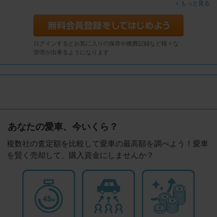
もっと見る
ログインするとお気に入りの保存や燃費記録など様々な
管理が出来るようになります
あなたの愛車、今いくら？
複数社の査定額を比較して愛車の最高額を調べよう！愛車
を賢く売却して、購入資金にしませんか？