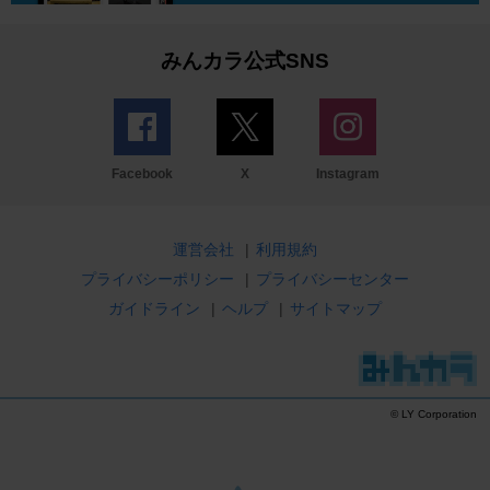
みんカラ公式SNS
Facebook
X
Instagram
運営会社
|
利用規約
プライバシーポリシー
|
プライバシーセンター
ガイドライン
|
ヘルプ
|
サイトマップ
© LY Corporation