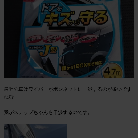
最近の車はワイパーがボンネットに干渉するのが多いです
ね😅
我がステップちゃんも干渉するのです。