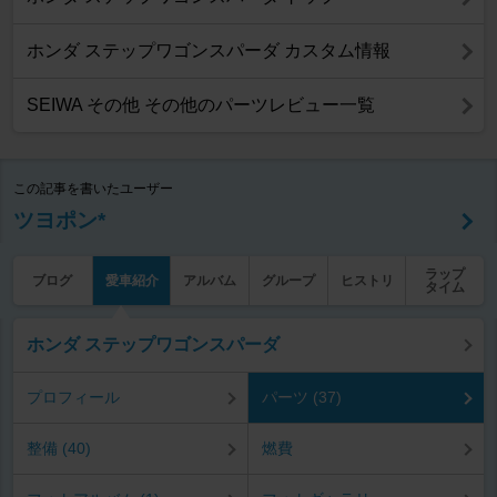
ホンダ ステップワゴンスパーダ カスタム情報
SEIWA その他 その他のパーツレビュー一覧
この記事を書いたユーザー
ツヨポン*
ラップ
ブログ
愛車紹介
アルバム
グループ
ヒストリ
タイム
ホンダ ステップワゴンスパーダ
プロフィール
パーツ (37)
整備 (40)
燃費