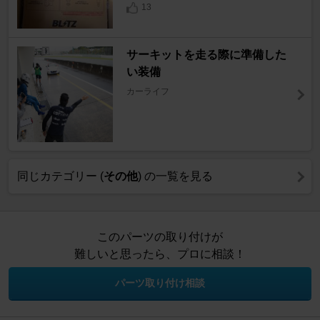
13
サーキットを走る際に準備した
い装備
カーライフ
同じカテゴリー (
その他
) の一覧を見る
このパーツの取り付けが
難しいと思ったら、プロに相談！
パーツ取り付け相談