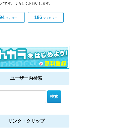
ン*です。よろしくお願いします。
94
186
フォロー
フォロワー
ユーザー内検索
リンク・クリップ