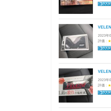
VEL
2023年
評価 :
VELE
2023年
評価 :