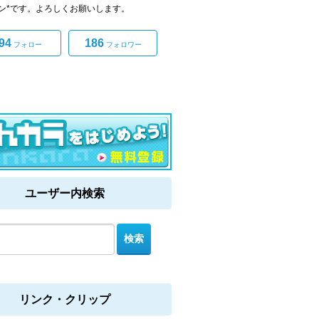
ン*です。よろしくお願いします。
94
186
フォロー
フォロワー
ユーザー内検索
リンク・クリップ