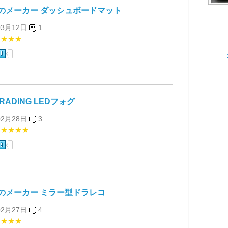
のメーカー ダッシュボードマット
03月12日
1
★★★★
TRADING LEDフォグ
02月28日
3
★★★★★
のメーカー ミラー型ドラレコ
02月27日
4
★★★★