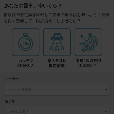
あなたの愛車、今いくら？
複数社の査定額を比較して愛車の最高額を調べよう！愛車
を賢く売却して、購入資金にしませんか？
メーカー
モデル