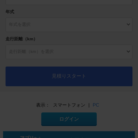
年式
走行距離（km）
見積りスタート
表示：
スマートフォン
|
PC
ログイン