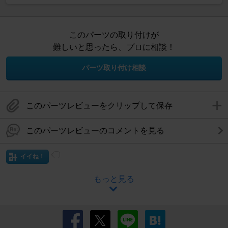
このパーツの取り付けが
難しいと思ったら、プロに相談！
パーツ取り付け相談
このパーツレビューをクリップして保存
このパーツレビューのコメントを見る
イイね！
もっと見る