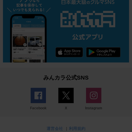
みんカラ公式SNS
Facebook
X
Instagram
運営会社
|
利用規約