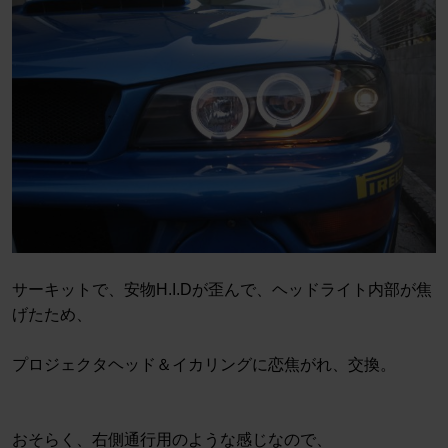
サーキットで、安物H.I.Dが歪んで、ヘッドライト内部が焦
げたため、
プロジェクタヘッド＆イカリングに恋焦がれ、交換。
おそらく、右側通行用のような感じなので、