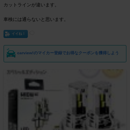
カットラインが違います。
車検には通らないと思います。
イイね！
carview!のマイカー登録でお得なクーポンを獲得しよう