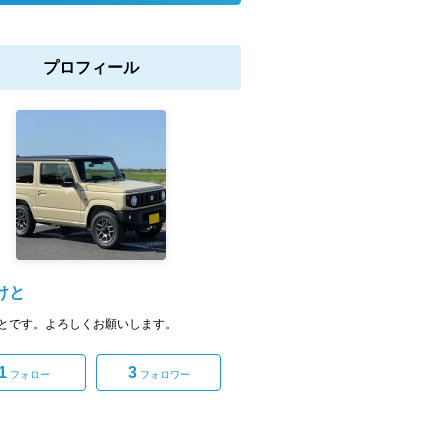
プロフィール
けと
とです。よろしくお願いします。
1
3
フォロー
フォロワー