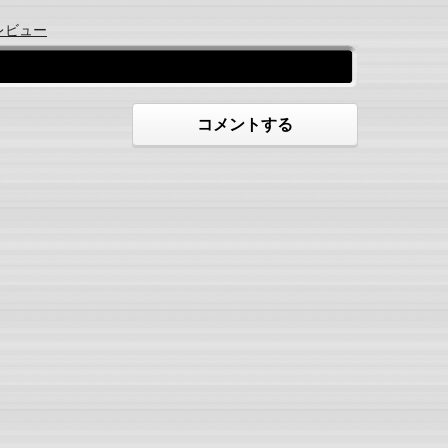
レビュー
コメントする