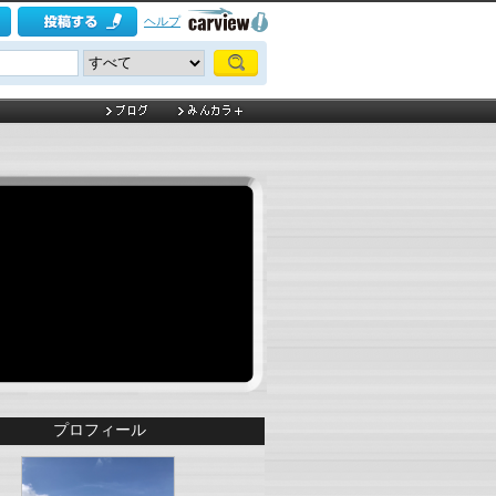
ヘルプ
プロフィール