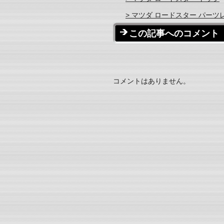
> マツダ ロードスター パーツ
この記事へのコメント
コメントはありません。