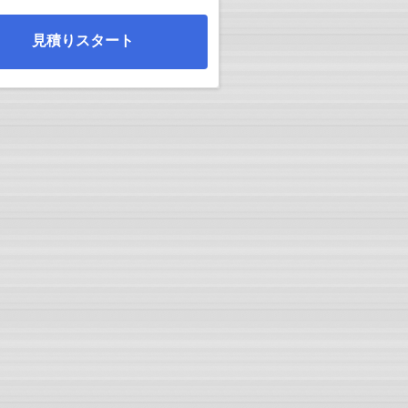
見積りスタート