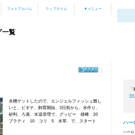
フォトアルバム
ラップタイム
▼メニュー
グ一覧
「
99
水槽ゲットしたので、エンジェルフィッシュ難し
いと、ビギナ、飼育開始、3日前から、水作り、
砂利、ろ過、水温管理で、グッピー 雄雌 20
プラティ 10 コリ 5 水草、で、スタート
ハーロ
ハーロ