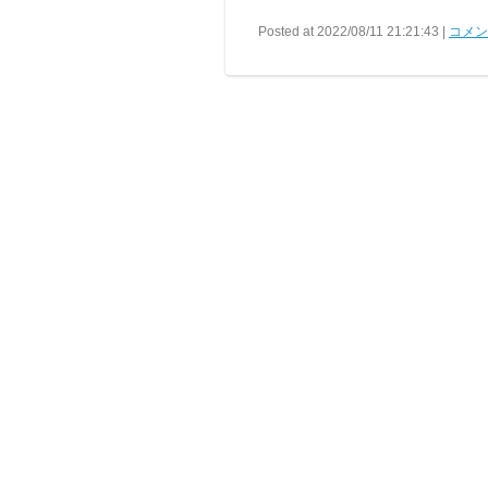
Posted at 2022/08/11 21:21:43 |
コメント