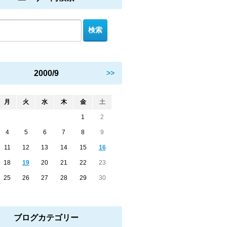
2000/9
>>
月
火
水
木
金
土
1
2
4
5
6
7
8
9
11
12
13
14
15
16
18
19
20
21
22
23
25
26
27
28
29
30
ブログカテゴリー