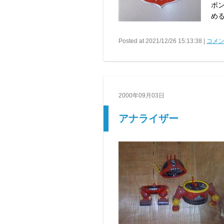
ポ
め
Posted at 2021/12/26 15:13:38 |
コメン
2000年09月03日
アナライザー