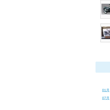
01月
07月