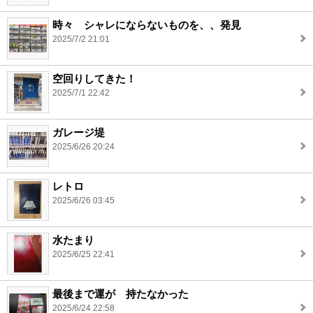
時々 シャレにならないものを、、発見
2025/7/2 21:01
空回りしてきた！
2025/7/1 22:42
ガレージ堤
2025/6/26 20:24
レトロ
2025/6/26 03:45
水たまり
2025/6/25 22:41
最後まで運が 持たなかった
2025/6/24 22:58