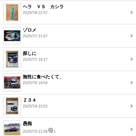
ヘラ ＶＳ カシラ
2025/7/8 22:57
ゾロメ
2025/7/7 21:07
探しに
2025/7/7 19:17
無性に食べたくて、
2025/7/5 19:54
Ｚ３４
2025/7/4 23:52
愚痴
2025/7/3 21:56
1