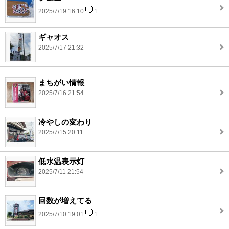
2025/7/19 16:10
1
ギャオス
2025/7/17 21:32
まちがい情報
2025/7/16 21:54
冷やしの変わり
2025/7/15 20:11
低水温表示灯
2025/7/11 21:54
回数が増えてる
2025/7/10 19:01
1