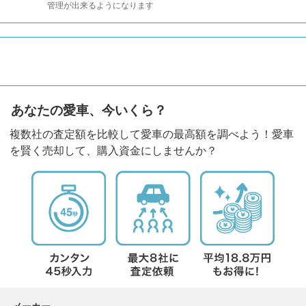
管理が出来るようになります
あなたの愛車、今いくら？
複数社の査定額を比較して愛車の最高額を調べよう！愛車
を賢く売却して、購入資金にしませんか？