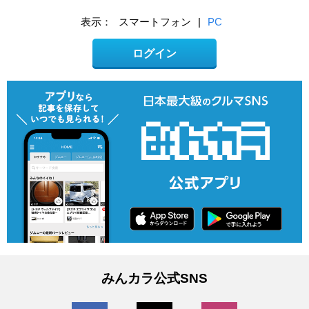
表示：
スマートフォン
|
PC
ログイン
みんカラ公式SNS