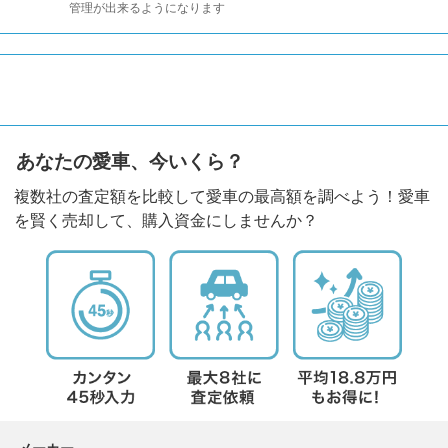
管理が出来るようになります
あなたの愛車、今いくら？
複数社の査定額を比較して愛車の最高額を調べよう！愛車
を賢く売却して、購入資金にしませんか？