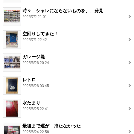
時々 シャレにならないものを、、発見
2025/7/2 21:01
空回りしてきた！
2025/7/1 22:42
ガレージ堤
2025/6/26 20:24
レトロ
2025/6/26 03:45
水たまり
2025/6/25 22:41
最後まで運が 持たなかった
2025/6/24 22:58