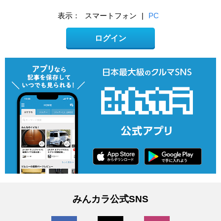
表示：
スマートフォン
|
PC
ログイン
みんカラ公式SNS