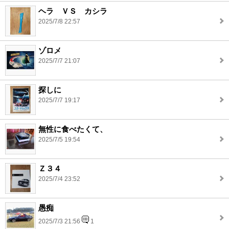
ヘラ ＶＳ カシラ
2025/7/8 22:57
ゾロメ
2025/7/7 21:07
探しに
2025/7/7 19:17
無性に食べたくて、
2025/7/5 19:54
Ｚ３４
2025/7/4 23:52
愚痴
2025/7/3 21:56
1