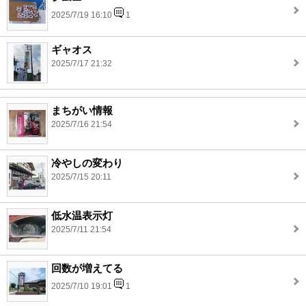
2025/7/19 16:10
1
ギャオス
2025/7/17 21:32
まちがい情報
2025/7/16 21:54
冷やしの変わり
2025/7/15 20:11
低水温表示灯
2025/7/11 21:54
回数が増えてる
2025/7/10 19:01
1