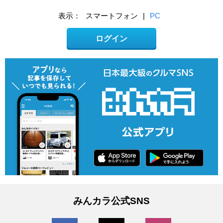
表示：
スマートフォン
|
PC
ログイン
みんカラ公式SNS