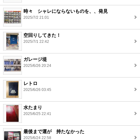
時々 シャレにならないものを、、発見
2025/7/2 21:01
空回りしてきた！
2025/7/1 22:42
ガレージ堤
2025/6/26 20:24
レトロ
2025/6/26 03:45
水たまり
2025/6/25 22:41
最後まで運が 持たなかった
2025/6/24 22:58