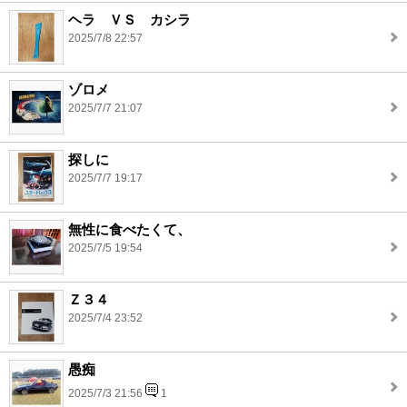
ヘラ ＶＳ カシラ
2025/7/8 22:57
ゾロメ
2025/7/7 21:07
探しに
2025/7/7 19:17
無性に食べたくて、
2025/7/5 19:54
Ｚ３４
2025/7/4 23:52
愚痴
2025/7/3 21:56
1