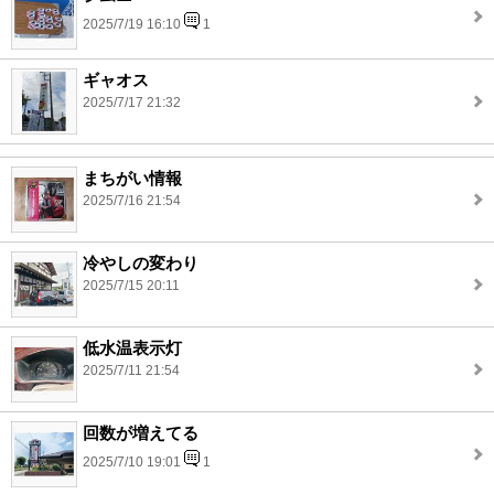
2025/7/19 16:10
1
ギャオス
2025/7/17 21:32
まちがい情報
2025/7/16 21:54
冷やしの変わり
2025/7/15 20:11
低水温表示灯
2025/7/11 21:54
回数が増えてる
2025/7/10 19:01
1