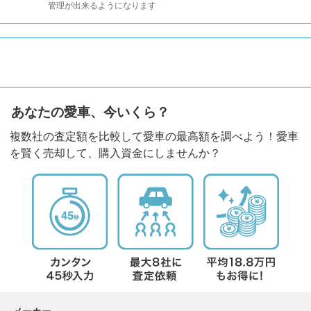
管理が出来るようになります
あなたの愛車、今いくら？
複数社の査定額を比較して愛車の最高額を調べよう！愛車
を賢く売却して、購入資金にしませんか？