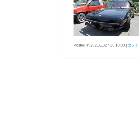
Posted at 2021/11/27 16:10:03 |
コメント