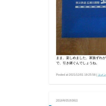
まま、楽しめました、家族ずれが
で、引き継ぐんでしょうね。
Posted at 2021/12/01 19:25:58 |
コメン
2016年05月08日