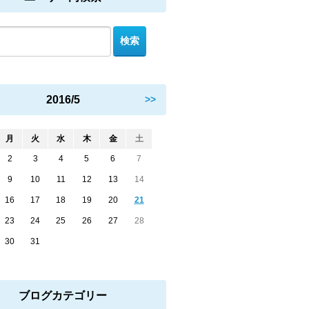
2016/5
>>
月
火
水
木
金
土
2
3
4
5
6
7
9
10
11
12
13
14
16
17
18
19
20
21
23
24
25
26
27
28
30
31
ブログカテゴリー