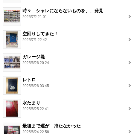
時々 シャレにならないものを、、発見
2025/7/2 21:01
空回りしてきた！
2025/7/1 22:42
ガレージ堤
2025/6/26 20:24
レトロ
2025/6/26 03:45
水たまり
2025/6/25 22:41
最後まで運が 持たなかった
2025/6/24 22:58