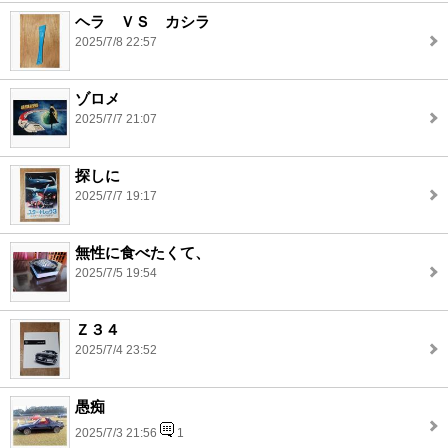
ヘラ ＶＳ カシラ
2025/7/8 22:57
ゾロメ
2025/7/7 21:07
探しに
2025/7/7 19:17
無性に食べたくて、
2025/7/5 19:54
Ｚ３４
2025/7/4 23:52
愚痴
2025/7/3 21:56
1