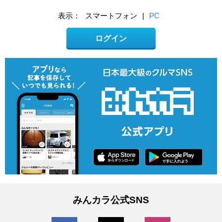
表示：
スマートフォン
|
PC
ログイン
みんカラ公式SNS