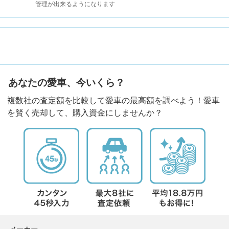
管理が出来るようになります
あなたの愛車、今いくら？
複数社の査定額を比較して愛車の最高額を調べよう！愛車
を賢く売却して、購入資金にしませんか？