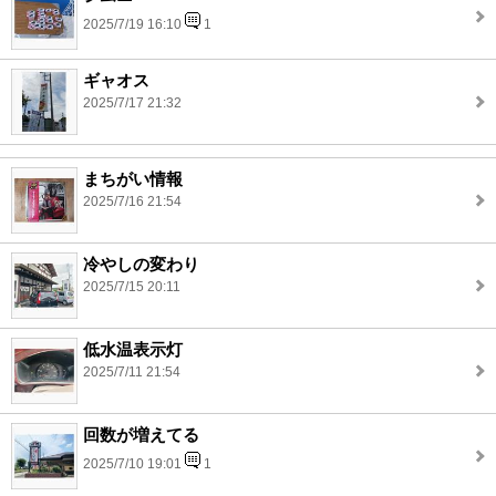
2025/7/19 16:10
1
ギャオス
2025/7/17 21:32
まちがい情報
2025/7/16 21:54
冷やしの変わり
2025/7/15 20:11
低水温表示灯
2025/7/11 21:54
回数が増えてる
2025/7/10 19:01
1