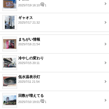
2025/7/19 16:10
1
ギャオス
2025/7/17 21:32
まちがい情報
2025/7/16 21:54
冷やしの変わり
2025/7/15 20:11
低水温表示灯
2025/7/11 21:54
回数が増えてる
2025/7/10 19:01
1