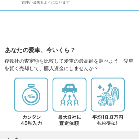
管理が出来るようになります
あなたの愛車、今いくら？
複数社の査定額を比較して愛車の最高額を調べよう！愛車
を賢く売却して、購入資金にしませんか？