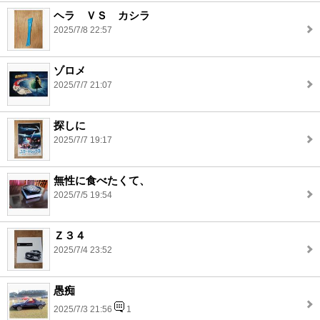
ヘラ ＶＳ カシラ
2025/7/8 22:57
ゾロメ
2025/7/7 21:07
探しに
2025/7/7 19:17
無性に食べたくて、
2025/7/5 19:54
Ｚ３４
2025/7/4 23:52
愚痴
2025/7/3 21:56
1