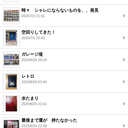
時々 シャレにならないものを、、発見
2025/7/2 21:01
空回りしてきた！
2025/7/1 22:42
ガレージ堤
2025/6/26 20:24
レトロ
2025/6/26 03:45
水たまり
2025/6/25 22:41
最後まで運が 持たなかった
2025/6/24 22:58