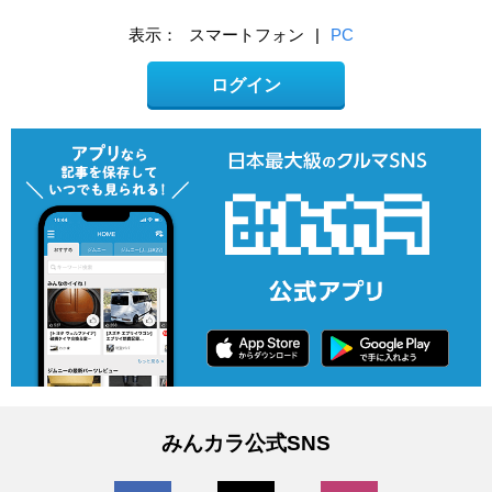
表示：
スマートフォン
|
PC
ログイン
みんカラ公式SNS