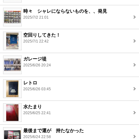
時々 シャレにならないものを、、発見
2025/7/2 21:01
空回りしてきた！
2025/7/1 22:42
ガレージ堤
2025/6/26 20:24
レトロ
2025/6/26 03:45
水たまり
2025/6/25 22:41
最後まで運が 持たなかった
2025/6/24 22:58