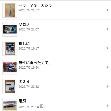
ヘラ ＶＳ カシラ
2025/7/8 22:57
ゾロメ
2025/7/7 21:07
探しに
2025/7/7 19:17
無性に食べたくて、
2025/7/5 19:54
Ｚ３４
2025/7/4 23:52
愚痴
2025/7/3 21:56
1