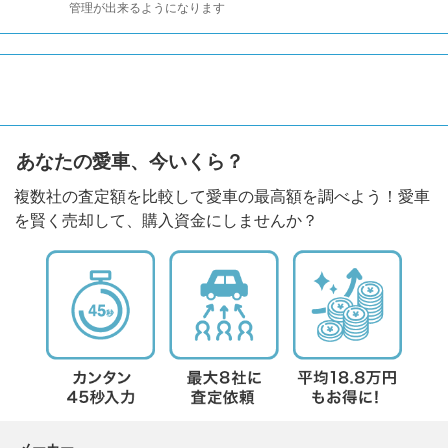
管理が出来るようになります
あなたの愛車、今いくら？
複数社の査定額を比較して愛車の最高額を調べよう！愛車
を賢く売却して、購入資金にしませんか？