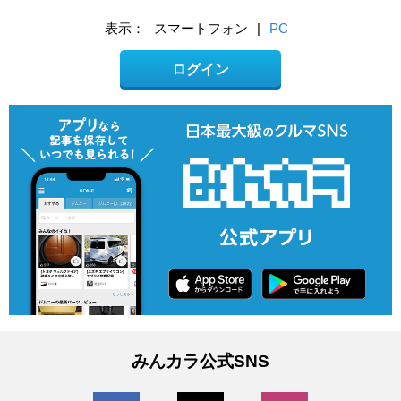
表示：
スマートフォン
|
PC
ログイン
みんカラ公式SNS