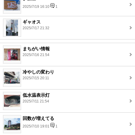
2025/7/19 16:10
1
ギャオス
2025/7/17 21:32
まちがい情報
2025/7/16 21:54
冷やしの変わり
2025/7/15 20:11
低水温表示灯
2025/7/11 21:54
回数が増えてる
2025/7/10 19:01
1