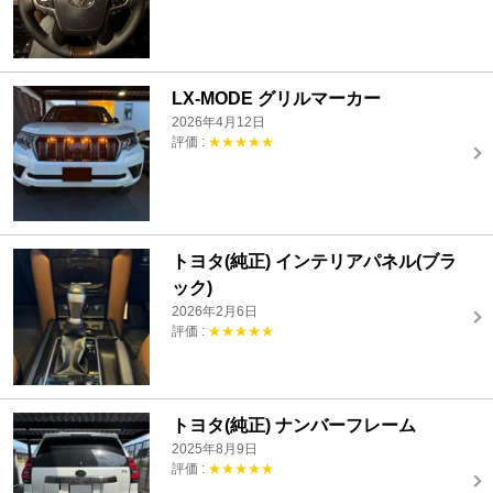
LX-MODE グリルマーカー
2026年4月12日
評価 :
★★★★★
トヨタ(純正) インテリアパネル(ブラ
ック)
2026年2月6日
評価 :
★★★★★
トヨタ(純正) ナンバーフレーム
2025年8月9日
評価 :
★★★★★