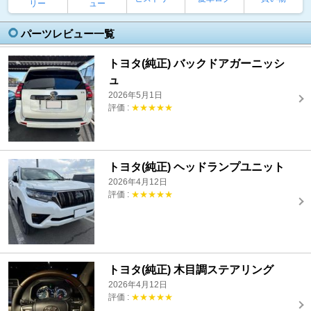
リー
ュー
パーツレビュー一覧
トヨタ(純正) バックドアガーニッシ
ュ
2026年5月1日
評価 :
★★★★★
トヨタ(純正) ヘッドランプユニット
2026年4月12日
評価 :
★★★★★
トヨタ(純正) 木目調ステアリング
2026年4月12日
評価 :
★★★★★