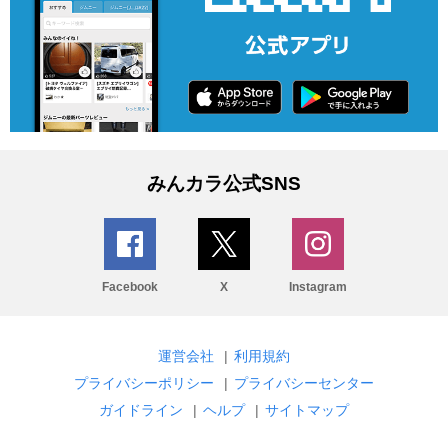
みんカラ公式SNS
Facebook
X
Instagram
運営会社
|
利用規約
プライバシーポリシー
|
プライバシーセンター
ガイドライン
|
ヘルプ
|
サイトマップ