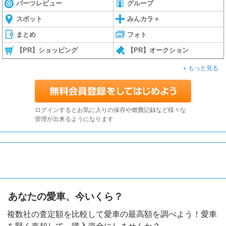
パーツレビュー
グループ
スポット
みんカラ＋
まとめ
フォト
【PR】ショッピング
【PR】オークション
もっと見る
ログインするとお気に入りの保存や燃費記録など様々な
管理が出来るようになります
あなたの愛車、今いくら？
複数社の査定額を比較して愛車の最高額を調べよう！愛車