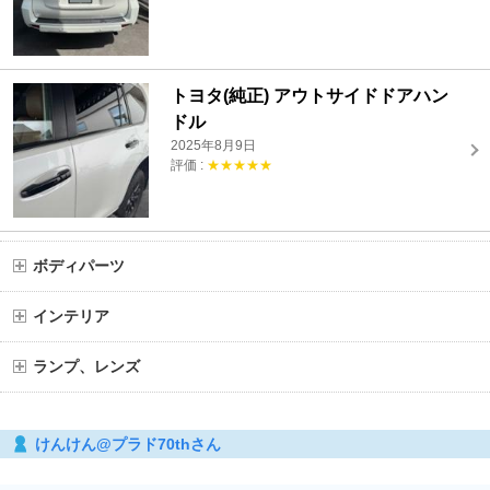
トヨタ(純正) アウトサイドドアハン
ドル
2025年8月9日
評価 :
★★★★★
ボディパーツ
インテリア
ランプ、レンズ
けんけん@プラド70thさん