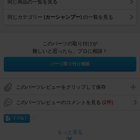
同じ商品の一覧を見る
同じカテゴリー (
カーシャンプー
) の一覧を見る
このパーツの取り付けが
難しいと思ったら、プロに相談！
パーツ取り付け相談
このパーツレビューをクリップして保存
このパーツレビューのコメントを見る
(2件)
イイね！
もっと見る