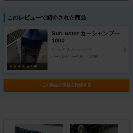
このレビューで紹介された商品
SurLuster カーシャンプー
1000
カーケア
カーシャンプー
パーツレビュー件数：4,369件
4.56
この商品の価格を比較する