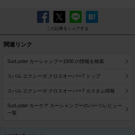
この記事をシェアする
関連リンク
SurLuster カーシャンプー1000 の情報を検索
スバル エクシーガ クロスオーバー7 トップ
スバル エクシーガ クロスオーバー7 カスタム情報
SurLuster カーケア カーシャンプーのパーツレビュー
一覧