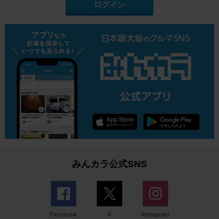
ログイン
みんカラ公式SNS
Facebook
X
Instagram