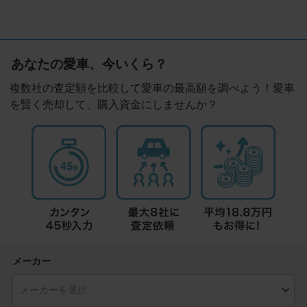
あなたの愛車、今いくら？
複数社の査定額を比較して愛車の最高額を調べよう！愛車
を賢く売却して、購入資金にしませんか？
メーカー