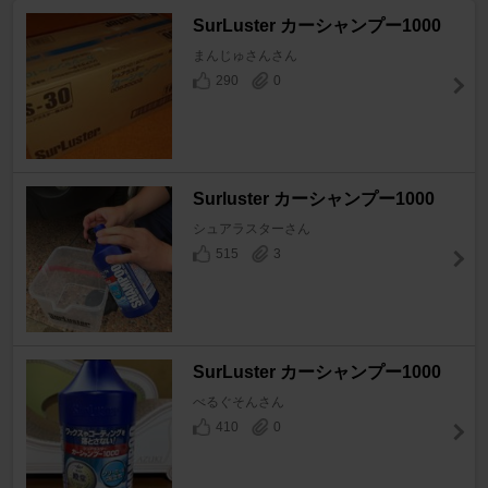
SurLuster カーシャンプー1000
まんじゅさんさん
290
0
Surluster カーシャンプー1000
シュアラスターさん
515
3
SurLuster カーシャンプー1000
べるぐそんさん
410
0