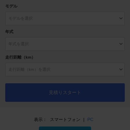
モデル
年式
走行距離（km）
見積りスタート
表示：
スマートフォン
|
PC