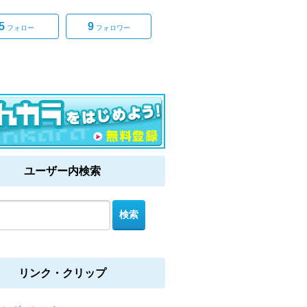
5
9
フォロー
フォロワー
ユーザー内検索
リンク・クリップ