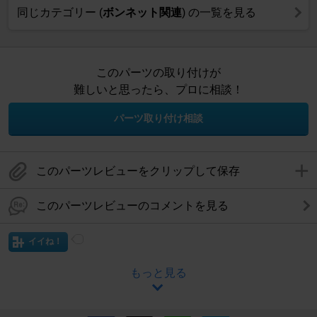
同じカテゴリー (
ボンネット関連
) の一覧を見る
このパーツの取り付けが
難しいと思ったら、プロに相談！
パーツ取り付け相談
このパーツレビューをクリップして保存
このパーツレビューのコメントを見る
イイね！
もっと見る