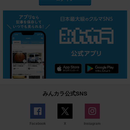
みんカラ公式SNS
Facebook
X
Instagram