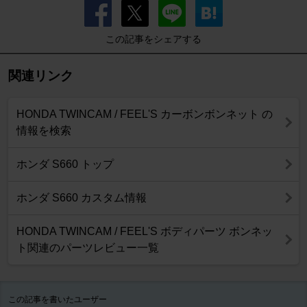
この記事をシェアする
関連リンク
HONDA TWINCAM / FEEL'S カーボンボンネット の
情報を検索
ホンダ S660 トップ
ホンダ S660 カスタム情報
HONDA TWINCAM / FEEL'S ボディパーツ ボンネッ
ト関連のパーツレビュー一覧
この記事を書いたユーザー