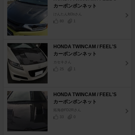
カーボンボンネット
けんたんfd3sさん
80
1
HONDA TWINCAM / FEEL'S
カーボンボンネット
カセキさん
25
1
HONDA TWINCAM / FEEL'S
カーボンボンネット
拓海@FD2Rさん
33
0