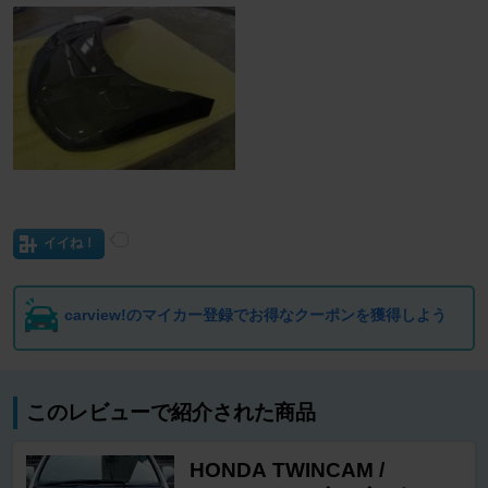
イイね！
carview!のマイカー登録でお得なクーポンを獲得しよう
このレビューで紹介された商品
HONDA TWINCAM /