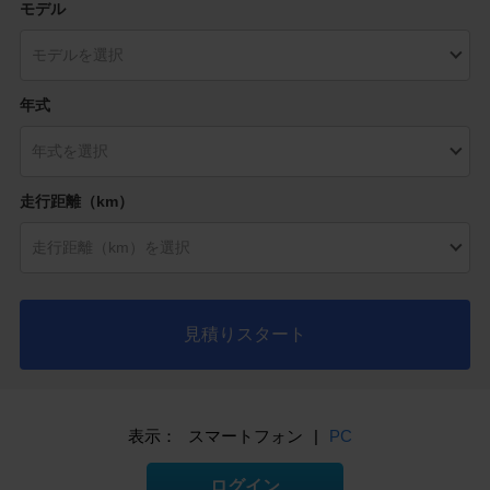
モデル
年式
走行距離（km）
見積りスタート
表示：
スマートフォン
|
PC
ログイン