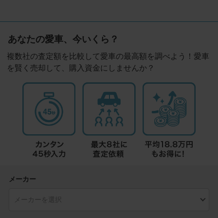
あなたの愛車、今いくら？
複数社の査定額を比較して愛車の最高額を調べよう！愛車
を賢く売却して、購入資金にしませんか？
メーカー