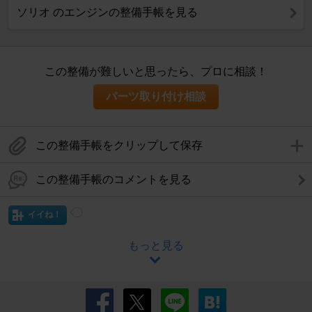
ソリオ のエンジンの整備手帳を見る
この整備が難しいと思ったら、プロに相談！
パーツ取り付け相談
この整備手帳をクリップして保存
この整備手帳のコメントを見る
イイね！
もっと見る