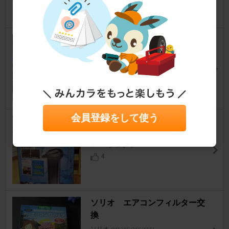
車検
ソリオ
[MA26S/36S/46S]
piy0sukeさん
1
会員登録をして使う
純水器 ピュアニッシュジャスト
ソリオ
[MA26S/36S/46S]
ケロロ少佐さん
4
ソリオ エアコンフィルター交
換