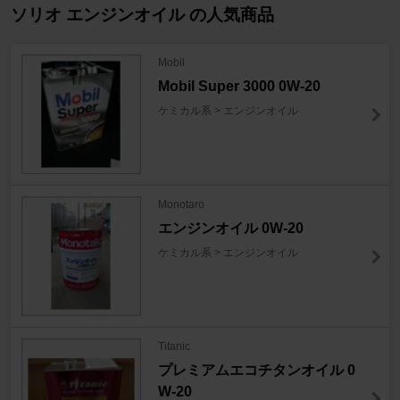
ソリオ エンジンオイル の人気商品
Mobil
Mobil Super 3000 0W-20
ケミカル系 > エンジンオイル
Monotaro
エンジンオイル 0W-20
ケミカル系 > エンジンオイル
Titanic
プレミアムエコチタンオイル 0
W-20