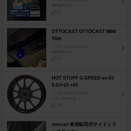
ソリオ
[MA26S/36S/46S]
xiong147さん
3
OTTOCAST OTTOCAST MINI
Slim
ソリオ
[MA26S/36S/46S]
piy0sukeさん
5
HOT STUFF G-SPEED es-01
5.5J×15 +43
ソリオ
[MA26S/36S/46S]
くらっち＠さん
41
mercari 車用転写式サイドミラ