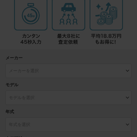
メーカー
モデル
年式