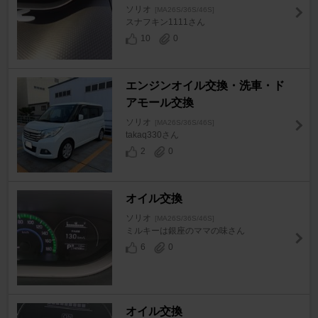
ソリオ
[MA26S/36S/46S]
スナフキン1111さん
10
0
エンジンオイル交換・洗車・ド
アモール交換
ソリオ
[MA26S/36S/46S]
takaq330さん
2
0
オイル交換
ソリオ
[MA26S/36S/46S]
ミルキーは銀座のママの味さん
6
0
オイル交換