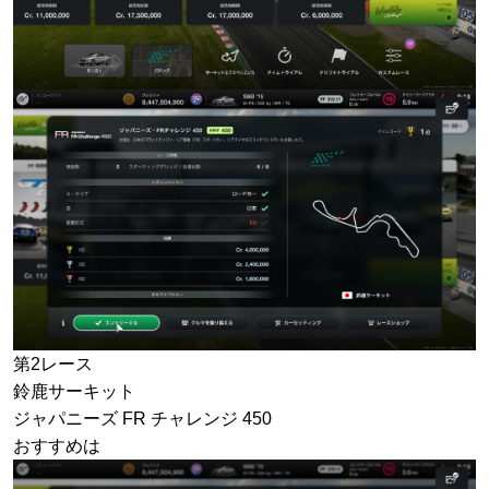
第2レース
鈴鹿サーキット
ジャパニーズ FR チャレンジ 450
おすすめは