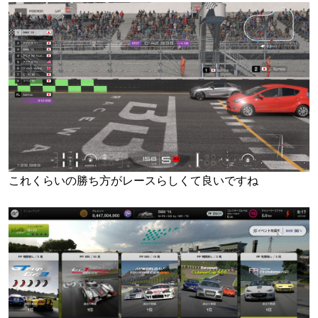
これくらいの勝ち方がレースらしくて良いですね