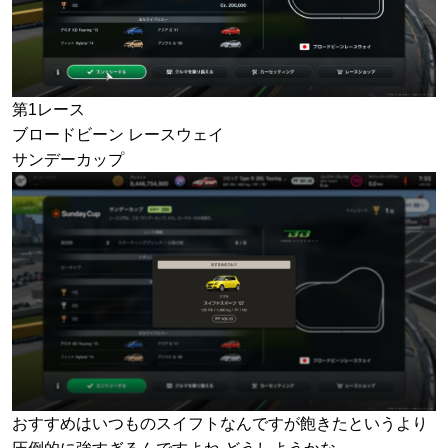
第1レース
ブロードビーン レースウェイ
サンデーカップ
おすすめはいつものスイフトなんですが飽きたというより