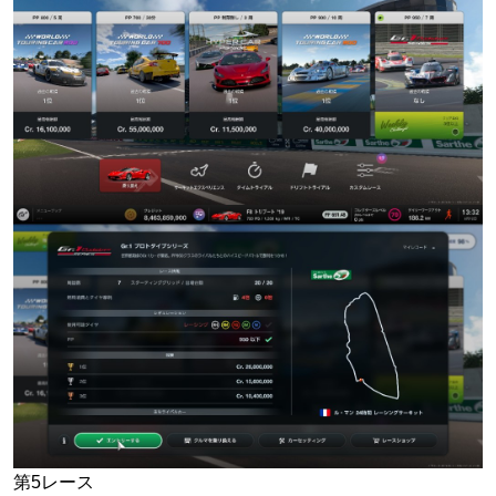
第5レース