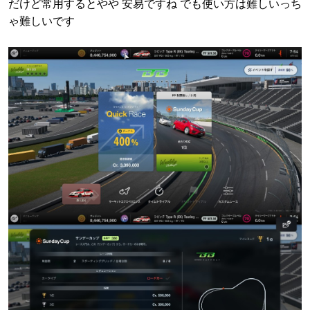
だけど常用するとやや 安易ですね でも使い方は難しいっち
ゃ難しいです