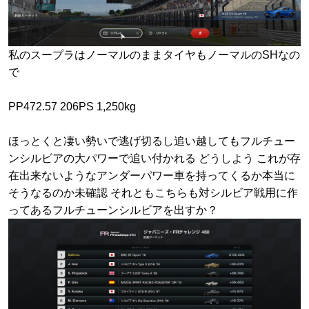
私のスープラはノーマルのままタイヤもノーマルのSHなの
で
PP472.57 206PS 1,250kg
ほっとくと凄い勢いで逃げ切るし追い越してもフルチュー
ンシルビアの大パワーで追い付かれる どうしよう これが存
在出来ないようなアンダーパワー車を持ってくるか本当に
そうなるのか未確認 それともこちらも対シルビア戦用に作
ってあるフルチューンシルビアを出すか？