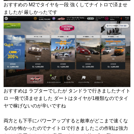
おすすめの M2でタイヤを一段 強くしてナイトロで済ませ
ましたが 厳しかったです
おすすめは ラプターでしたが タンドラで行きましたナイト
ロ 一発で済ませました ダートはタイヤが1種類なのでタイ
ヤで稼げないのが辛いですね
両方とも下手にパワーアップすると敵車がどこまで速くな
るのか怖かったのでナイトロで行きましたこの作戦は強力